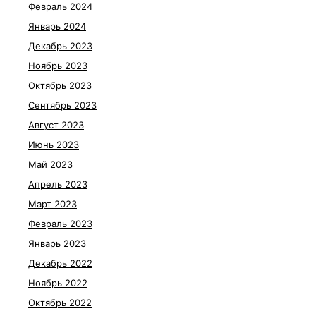
Февраль 2024
Январь 2024
Декабрь 2023
Ноябрь 2023
Октябрь 2023
Сентябрь 2023
Август 2023
Июнь 2023
Май 2023
Апрель 2023
Март 2023
Февраль 2023
Январь 2023
Декабрь 2022
Ноябрь 2022
Октябрь 2022