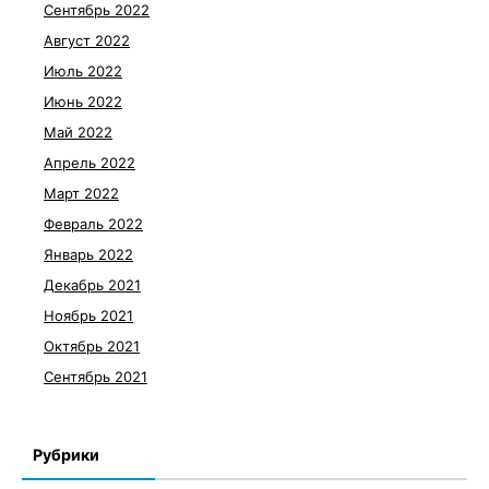
Сентябрь 2022
Август 2022
Июль 2022
Июнь 2022
Май 2022
Апрель 2022
Март 2022
Февраль 2022
Январь 2022
Декабрь 2021
Ноябрь 2021
Октябрь 2021
Сентябрь 2021
Рубрики