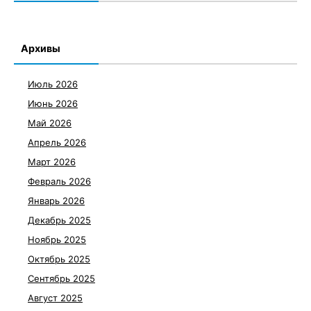
Архивы
Июль 2026
Июнь 2026
Май 2026
Апрель 2026
Март 2026
Февраль 2026
Январь 2026
Декабрь 2025
Ноябрь 2025
Октябрь 2025
Сентябрь 2025
Август 2025