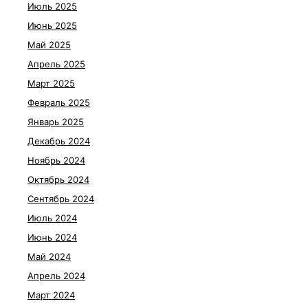
Июль 2025
Июнь 2025
Май 2025
Апрель 2025
Март 2025
Февраль 2025
Январь 2025
Декабрь 2024
Ноябрь 2024
Октябрь 2024
Сентябрь 2024
Июль 2024
Июнь 2024
Май 2024
Апрель 2024
Март 2024