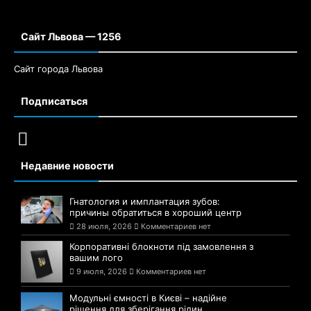
Сайт Львова — 1256
Сайт города Львова
Подписаться
Недавние новости
Гнатология и имплантация зубов:
причины обратиться в хороший центр
28 июля, 2026
Комментариев нет
Корпоративні блокноти під замовлення з
вашим лого
9 июля, 2026
Комментариев нет
Модульні ємності в Києві – надійне
рішення для зберігання рідин