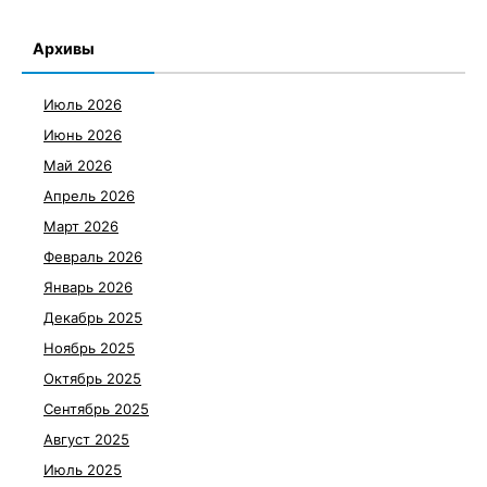
Архивы
Июль 2026
Июнь 2026
Май 2026
Апрель 2026
Март 2026
Февраль 2026
Январь 2026
Декабрь 2025
Ноябрь 2025
Октябрь 2025
Сентябрь 2025
Август 2025
Июль 2025