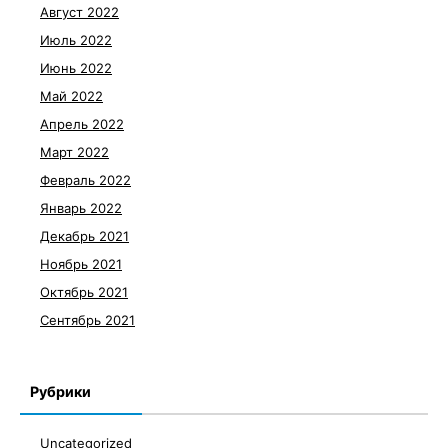
Август 2022
Июль 2022
Июнь 2022
Май 2022
Апрель 2022
Март 2022
Февраль 2022
Январь 2022
Декабрь 2021
Ноябрь 2021
Октябрь 2021
Сентябрь 2021
Рубрики
Uncategorized