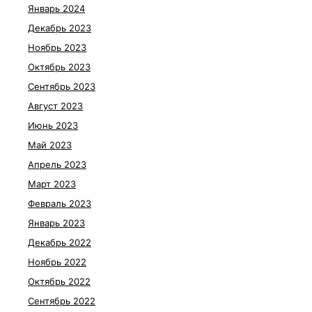
Январь 2024
Декабрь 2023
Ноябрь 2023
Октябрь 2023
Сентябрь 2023
Август 2023
Июнь 2023
Май 2023
Апрель 2023
Март 2023
Февраль 2023
Январь 2023
Декабрь 2022
Ноябрь 2022
Октябрь 2022
Сентябрь 2022