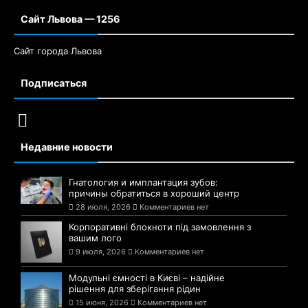
Сайт Львова — 1256
Сайт города Львова
Подписаться
Недавние новости
Гнатология и имплантация зубов:
причины обратиться в хороший центр
28 июля, 2026
Комментариев нет
Корпоративні блокноти під замовлення з
вашим лого
9 июля, 2026
Комментариев нет
Модульні ємності в Києві – надійне
рішення для зберігання рідин
15 июня, 2026
Комментариев нет