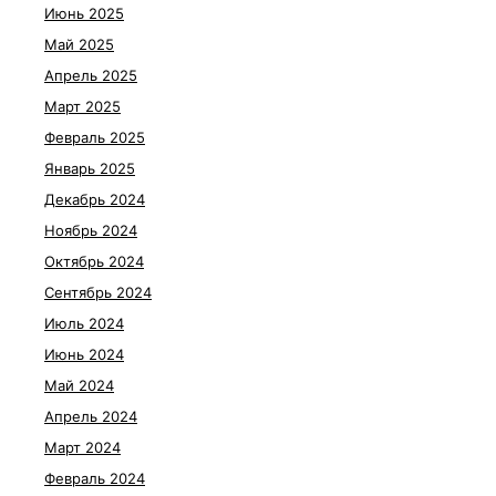
Июнь 2025
Май 2025
Апрель 2025
Март 2025
Февраль 2025
Январь 2025
Декабрь 2024
Ноябрь 2024
Октябрь 2024
Сентябрь 2024
Июль 2024
Июнь 2024
Май 2024
Апрель 2024
Март 2024
Февраль 2024