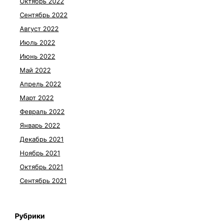
Октябрь 2022
Сентябрь 2022
Август 2022
Июль 2022
Июнь 2022
Май 2022
Апрель 2022
Март 2022
Февраль 2022
Январь 2022
Декабрь 2021
Ноябрь 2021
Октябрь 2021
Сентябрь 2021
Рубрики