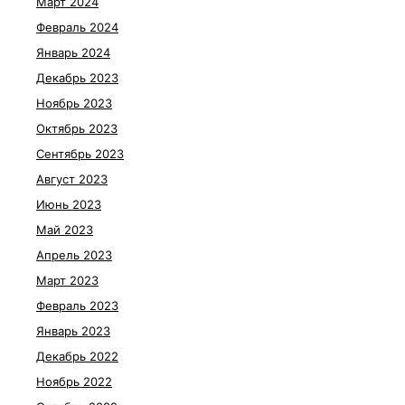
Март 2024
Февраль 2024
Январь 2024
Декабрь 2023
Ноябрь 2023
Октябрь 2023
Сентябрь 2023
Август 2023
Июнь 2023
Май 2023
Апрель 2023
Март 2023
Февраль 2023
Январь 2023
Декабрь 2022
Ноябрь 2022