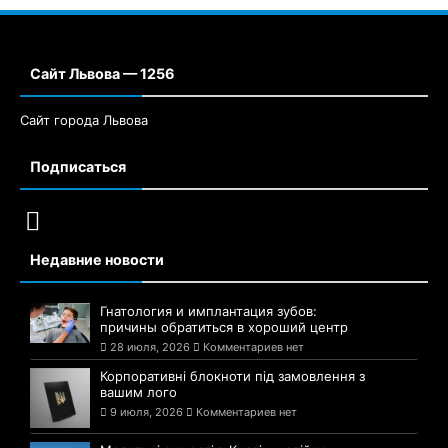
Сайт Львова — 1256
Сайт города Львова
Подписаться
Недавние новости
Гнатология и имплантация зубов:
причины обратиться в хороший центр
28 июля, 2026
Комментариев нет
Корпоративні блокноти під замовлення з
вашим лого
9 июля, 2026
Комментариев нет