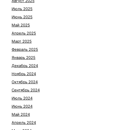
Август 2025
Июль 2025
Июнь 2025
Май 2025
Апрель 2025
Март 2025
Февраль 2025
Январь 2025
Декабрь 2024
Ноябрь 2024
Октябрь 2024
Сентябрь 2024
Июль 2024
Июнь 2024
Май 2024
Апрель 2024