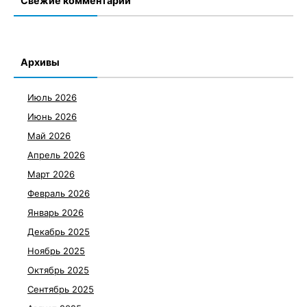
Свежие комментарии
Архивы
Июль 2026
Июнь 2026
Май 2026
Апрель 2026
Март 2026
Февраль 2026
Январь 2026
Декабрь 2025
Ноябрь 2025
Октябрь 2025
Сентябрь 2025