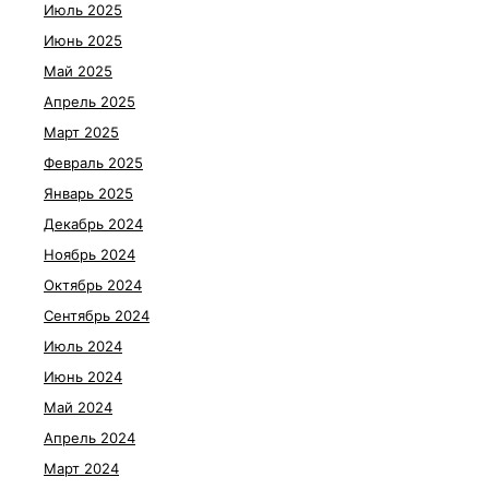
Июль 2025
Июнь 2025
Май 2025
Апрель 2025
Март 2025
Февраль 2025
Январь 2025
Декабрь 2024
Ноябрь 2024
Октябрь 2024
Сентябрь 2024
Июль 2024
Июнь 2024
Май 2024
Апрель 2024
Март 2024