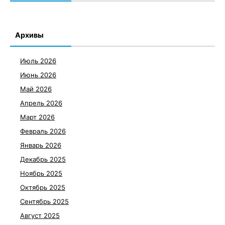
Архивы
Июль 2026
Июнь 2026
Май 2026
Апрель 2026
Март 2026
Февраль 2026
Январь 2026
Декабрь 2025
Ноябрь 2025
Октябрь 2025
Сентябрь 2025
Август 2025