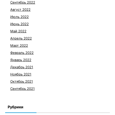
Сентябрь 2022
Август 2022
Июль 2022
Июнь 2022
Май 2022
Апрель 2022
Март 2022
Февраль 2022
Январь 2022
Декабрь 2021
Ноябрь 2021
Октябрь 2021
Сентябрь 2021
Рубрики