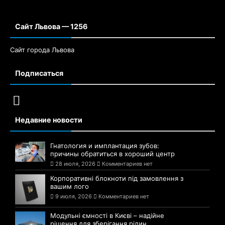
Сайт Львова — 1256
Сайт города Львова
Подписаться
Недавние новости
Гнатология и имплантация зубов:
причины обратиться в хороший центр
28 июля, 2026
Комментариев нет
Корпоративні блокноти під замовлення з
вашим лого
9 июля, 2026
Комментариев нет
Модульні ємності в Києві – надійне
рішення для зберігання рідин