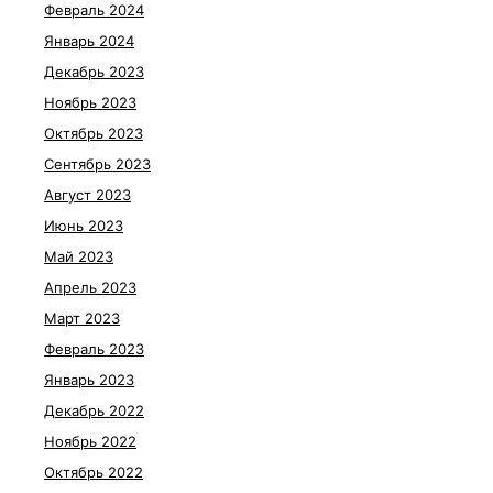
Февраль 2024
Январь 2024
Декабрь 2023
Ноябрь 2023
Октябрь 2023
Сентябрь 2023
Август 2023
Июнь 2023
Май 2023
Апрель 2023
Март 2023
Февраль 2023
Январь 2023
Декабрь 2022
Ноябрь 2022
Октябрь 2022