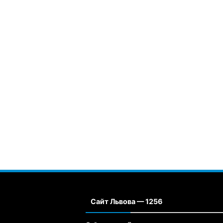
Сайт Львова — 1256