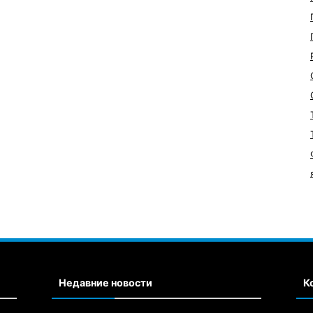
Недавние новости
К