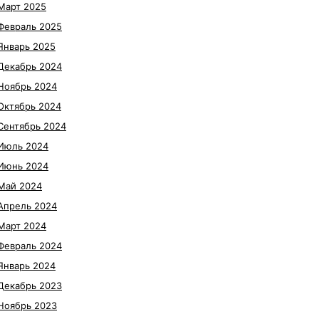
Март 2025
Февраль 2025
Январь 2025
Декабрь 2024
Ноябрь 2024
Октябрь 2024
Сентябрь 2024
Июль 2024
Июнь 2024
Май 2024
Апрель 2024
Март 2024
Февраль 2024
Январь 2024
Декабрь 2023
Ноябрь 2023