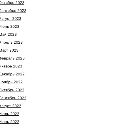
Октябрь 2023
Сентябрь 2023
Август 2023
Июнь 2023
Май 2023
Апрель 2023
Март 2023
Февраль 2023
Январь 2023
Декабрь 2022
Ноябрь 2022
Октябрь 2022
Сентябрь 2022
Август 2022
Июль 2022
Июнь 2022