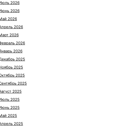
Июль 2026
Июнь 2026
Май 2026
Апрель 2026
Март 2026
Февраль 2026
Январь 2026
Декабрь 2025
Ноябрь 2025
Октябрь 2025
Сентябрь 2025
Август 2025
Июль 2025
Июнь 2025
Май 2025
Апрель 2025