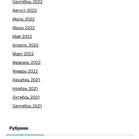
Сентябрь 2022
Август 2022
Июль 2022
Июнь 2022
Май 2022
Апрель 2022
Март 2022
Февраль 2022
Январь 2022
Декабрь 2021
Ноябрь 2021
Октябрь 2021
Сентябрь 2021
Рубрики