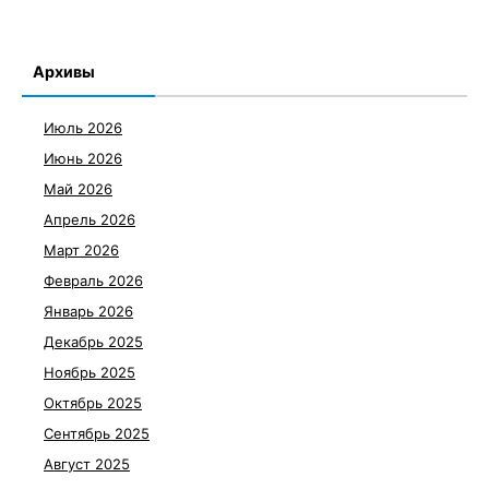
Архивы
Июль 2026
Июнь 2026
Май 2026
Апрель 2026
Март 2026
Февраль 2026
Январь 2026
Декабрь 2025
Ноябрь 2025
Октябрь 2025
Сентябрь 2025
Август 2025