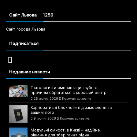
Сайт Львова — 1256
Сайт города Львова
Подписаться
Недавние новости
Гнатология и имплантация зубов:
причины обратиться в хороший центр
28 июля, 2026
Комментариев нет
Корпоративні блокноти під замовлення з
вашим лого
9 июля, 2026
Комментариев нет
Модульні ємності в Києві – надійне
рішення для зберігання рідин