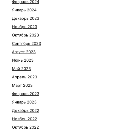
Февраль 2024
Январь 2024
Декабрь 2023
Ноябрь 2023
Октябрь 2023
Сентябрь 2023
Август 2023
Июнь 2023
Май 2023
Апрель 2023
Март 2023
Февраль 2023
Январь 2023
Декабрь 2022
Ноябрь 2022
Октябрь 2022