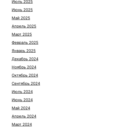
Июль 2025
Июнь 2025
Май 2025
Апрель 2025
Март 2025
Февраль 2025
Январь 2025
Декабрь 2024
Ноябрь 2024
Октябрь 2024
Сентябрь 2024
Июль 2024
Июнь 2024
Май 2024
Апрель 2024
Март 2024