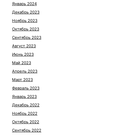
Январь 2024
Декабрь 2023
Ноябрь 2023
Октябрь 2023
Сентябрь 2023
Август 2023
Июнь 2023
Май 2023
Апрель 2023
Март 2023
Февраль 2023
Январь 2023
Декабрь 2022
Ноябрь 2022
Октябрь 2022
Сентябрь 2022