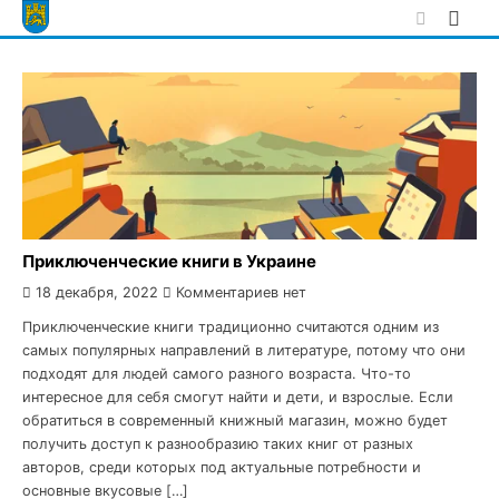
Skip
to
content
Приключенческие книги в Украине
18 декабря, 2022
Комментариев нет
Приключенческие книги традиционно считаются одним из
самых популярных направлений в литературе, потому что они
подходят для людей самого разного возраста. Что-то
интересное для себя смогут найти и дети, и взрослые. Если
обратиться в современный книжный магазин, можно будет
получить доступ к разнообразию таких книг от разных
авторов, среди которых под актуальные потребности и
основные вкусовые […]