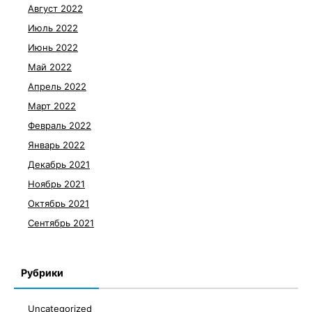
Август 2022
Июль 2022
Июнь 2022
Май 2022
Апрель 2022
Март 2022
Февраль 2022
Январь 2022
Декабрь 2021
Ноябрь 2021
Октябрь 2021
Сентябрь 2021
Рубрики
Uncategorized