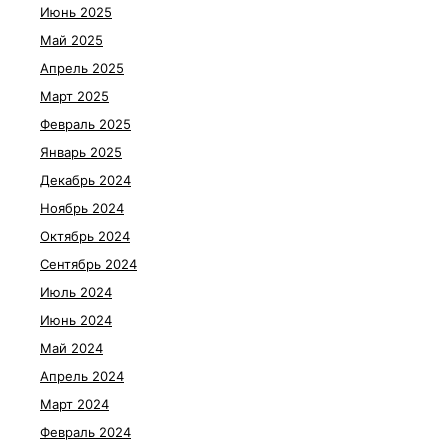
Июнь 2025
Май 2025
Апрель 2025
Март 2025
Февраль 2025
Январь 2025
Декабрь 2024
Ноябрь 2024
Октябрь 2024
Сентябрь 2024
Июль 2024
Июнь 2024
Май 2024
Апрель 2024
Март 2024
Февраль 2024