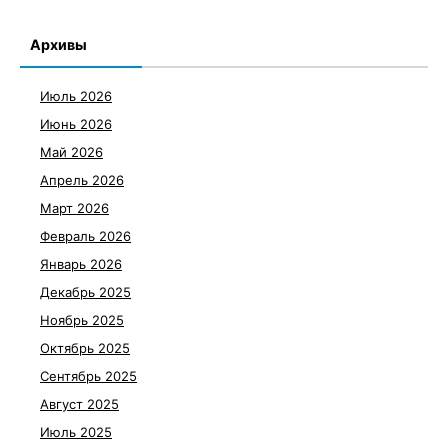
Архивы
Июль 2026
Июнь 2026
Май 2026
Апрель 2026
Март 2026
Февраль 2026
Январь 2026
Декабрь 2025
Ноябрь 2025
Октябрь 2025
Сентябрь 2025
Август 2025
Июль 2025