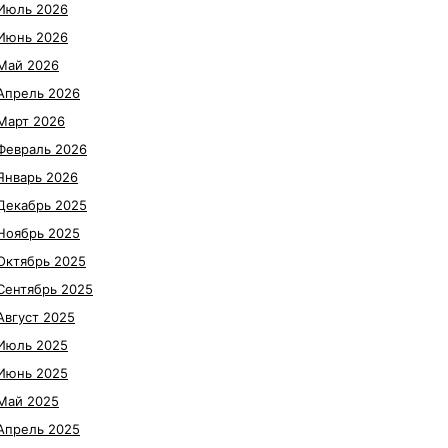
Июль 2026
Июнь 2026
Май 2026
Апрель 2026
Март 2026
Февраль 2026
Январь 2026
Декабрь 2025
Ноябрь 2025
Октябрь 2025
Сентябрь 2025
Август 2025
Июль 2025
Июнь 2025
Май 2025
Апрель 2025