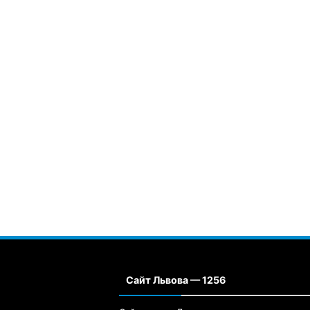
Сайт Львова — 1256