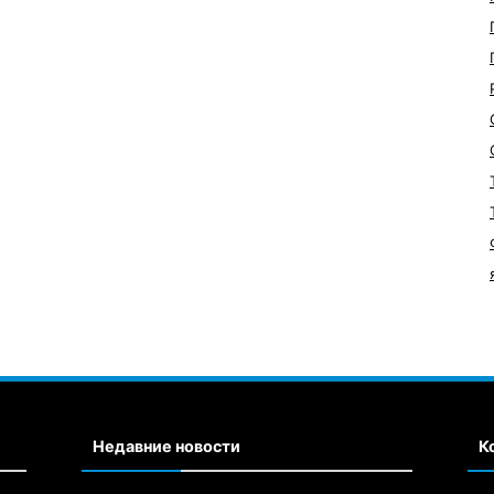
Недавние новости
К