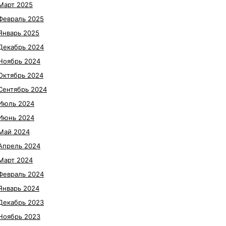
Март 2025
Февраль 2025
Январь 2025
Декабрь 2024
Ноябрь 2024
Октябрь 2024
Сентябрь 2024
Июль 2024
Июнь 2024
Май 2024
Апрель 2024
Март 2024
Февраль 2024
Январь 2024
Декабрь 2023
Ноябрь 2023