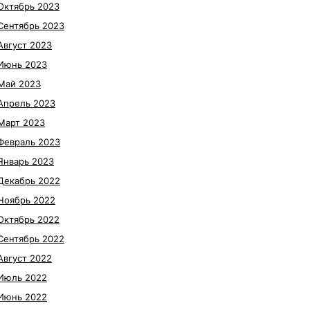
Октябрь 2023
Сентябрь 2023
Август 2023
Июнь 2023
Май 2023
Апрель 2023
Март 2023
Февраль 2023
Январь 2023
Декабрь 2022
Ноябрь 2022
Октябрь 2022
Сентябрь 2022
Август 2022
Июль 2022
Июнь 2022