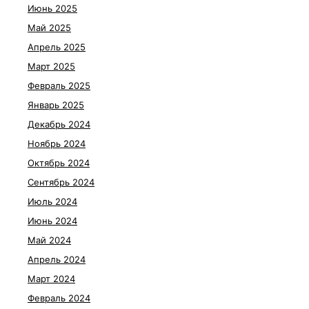
Июнь 2025
Май 2025
Апрель 2025
Март 2025
Февраль 2025
Январь 2025
Декабрь 2024
Ноябрь 2024
Октябрь 2024
Сентябрь 2024
Июль 2024
Июнь 2024
Май 2024
Апрель 2024
Март 2024
Февраль 2024