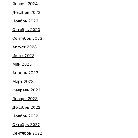
Январь 2024
Декабрь 2023
Ноябрь 2023
Октябрь 2023
Сентябрь 2023
Август 2023
Июнь 2023
Май 2023
Апрель 2023
Март 2023
Февраль 2023
Январь 2023
Декабрь 2022
Ноябрь 2022
Октябрь 2022
Сентябрь 2022