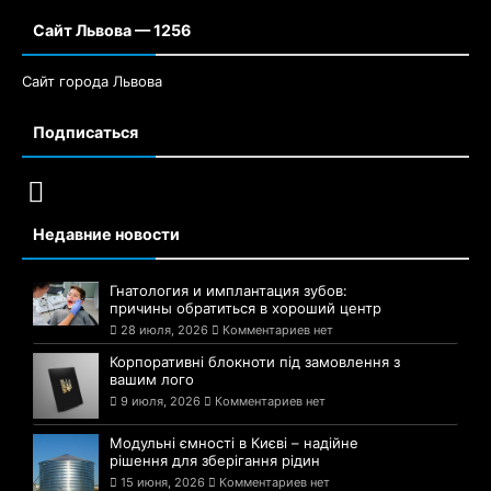
Сайт Львова — 1256
Сайт города Львова
Подписаться
Недавние новости
Гнатология и имплантация зубов:
причины обратиться в хороший центр
28 июля, 2026
Комментариев нет
Корпоративні блокноти під замовлення з
вашим лого
9 июля, 2026
Комментариев нет
Модульні ємності в Києві – надійне
рішення для зберігання рідин
15 июня, 2026
Комментариев нет