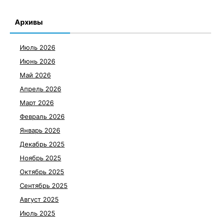
Архивы
Июль 2026
Июнь 2026
Май 2026
Апрель 2026
Март 2026
Февраль 2026
Январь 2026
Декабрь 2025
Ноябрь 2025
Октябрь 2025
Сентябрь 2025
Август 2025
Июль 2025