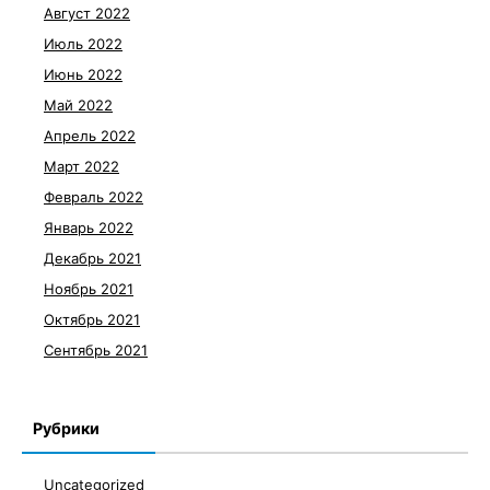
Август 2022
Июль 2022
Июнь 2022
Май 2022
Апрель 2022
Март 2022
Февраль 2022
Январь 2022
Декабрь 2021
Ноябрь 2021
Октябрь 2021
Сентябрь 2021
Рубрики
Uncategorized