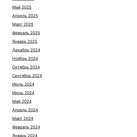
Май 2025
Апрель 2025
Март 2025
Февраль 2025
Январь 2025
Декабрь 2024
Ноябрь 2024
Октябрь 2024
Сентябрь 2024
Июль 2024
Июнь 2024
Май 2024
Апрель 2024
Март 2024
Февраль 2024
Январь 2024