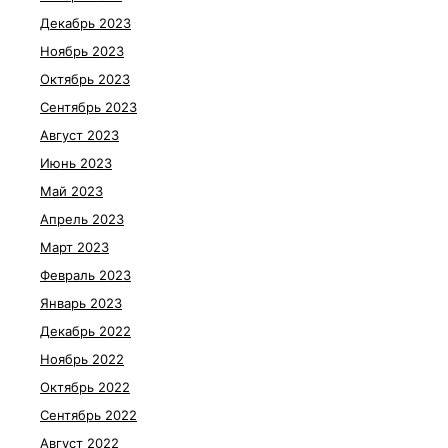
Декабрь 2023
Ноябрь 2023
Октябрь 2023
Сентябрь 2023
Август 2023
Июнь 2023
Май 2023
Апрель 2023
Март 2023
Февраль 2023
Январь 2023
Декабрь 2022
Ноябрь 2022
Октябрь 2022
Сентябрь 2022
Август 2022