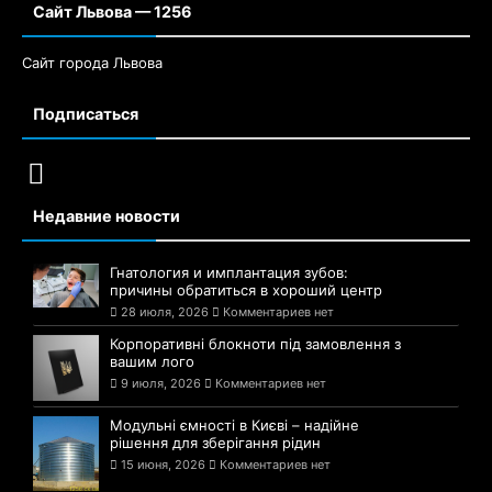
Сайт Львова — 1256
Сайт города Львова
Подписаться
Недавние новости
Гнатология и имплантация зубов:
причины обратиться в хороший центр
28 июля, 2026
Комментариев нет
Корпоративні блокноти під замовлення з
вашим лого
9 июля, 2026
Комментариев нет
Модульні ємності в Києві – надійне
рішення для зберігання рідин
15 июня, 2026
Комментариев нет