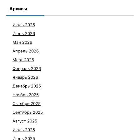
Архивы
Июль 2026
Июнь 2026
Май 2026
Апрель 2026
Март 2026
Февраль 2026
Январь 2026
Декабрь 2025
Ноябрь 2025
Октябрь 2025
Сентябрь 2025
Август 2025
Июль 2025
Июнь 2025