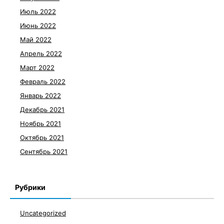
Июль 2022
Июнь 2022
Май 2022
Апрель 2022
Март 2022
Февраль 2022
Январь 2022
Декабрь 2021
Ноябрь 2021
Октябрь 2021
Сентябрь 2021
Рубрики
Uncategorized