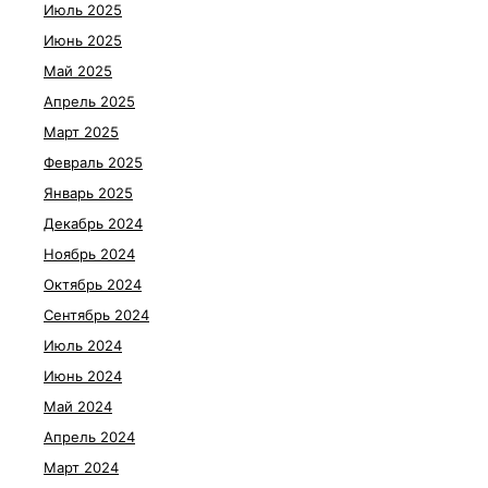
Июль 2025
Июнь 2025
Май 2025
Апрель 2025
Март 2025
Февраль 2025
Январь 2025
Декабрь 2024
Ноябрь 2024
Октябрь 2024
Сентябрь 2024
Июль 2024
Июнь 2024
Май 2024
Апрель 2024
Март 2024