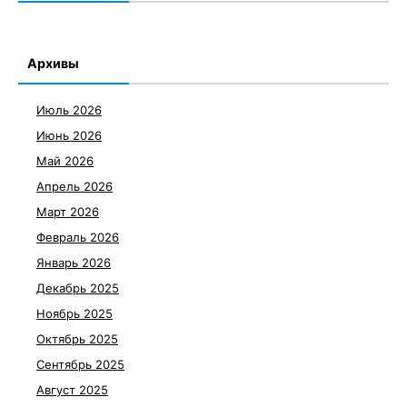
Архивы
Июль 2026
Июнь 2026
Май 2026
Апрель 2026
Март 2026
Февраль 2026
Январь 2026
Декабрь 2025
Ноябрь 2025
Октябрь 2025
Сентябрь 2025
Август 2025