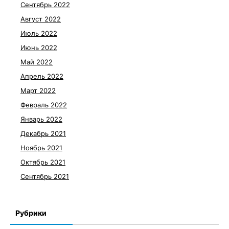
Сентябрь 2022
Август 2022
Июль 2022
Июнь 2022
Май 2022
Апрель 2022
Март 2022
Февраль 2022
Январь 2022
Декабрь 2021
Ноябрь 2021
Октябрь 2021
Сентябрь 2021
Рубрики