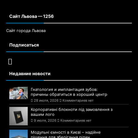
Сайт Львова — 1256
Сайт города Львова
Подписаться
Недавние новости
Гнатология и имплантация зубов:
причины обратиться в хороший центр
28 июля, 2026
Комментариев нет
Корпоративні блокноти під замовлення з
вашим лого
9 июля, 2026
Комментариев нет
Модульні ємності в Києві – надійне
рішення для зберігання рідин