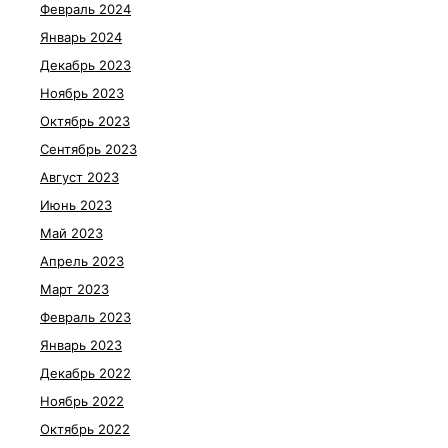
Февраль 2024
Январь 2024
Декабрь 2023
Ноябрь 2023
Октябрь 2023
Сентябрь 2023
Август 2023
Июнь 2023
Май 2023
Апрель 2023
Март 2023
Февраль 2023
Январь 2023
Декабрь 2022
Ноябрь 2022
Октябрь 2022