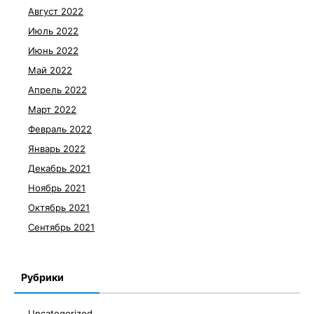
Август 2022
Июль 2022
Июнь 2022
Май 2022
Апрель 2022
Март 2022
Февраль 2022
Январь 2022
Декабрь 2021
Ноябрь 2021
Октябрь 2021
Сентябрь 2021
Рубрики
Uncategorized