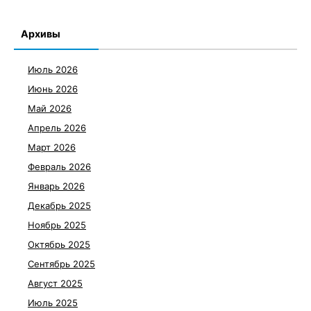
Архивы
Июль 2026
Июнь 2026
Май 2026
Апрель 2026
Март 2026
Февраль 2026
Январь 2026
Декабрь 2025
Ноябрь 2025
Октябрь 2025
Сентябрь 2025
Август 2025
Июль 2025