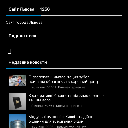
Сайт Львова — 1256
Сайт города Львова
Подписаться
Недавние новости
Гнатология и имплантация зубов:
причины обратиться в хороший центр
28 июля, 2026
Комментариев нет
Корпоративні блокноти під замовлення з
вашим лого
9 июля, 2026
Комментариев нет
Модульні ємності в Києві – надійне
рішення для зберігання рідин
15 июня, 2026
Комментариев нет