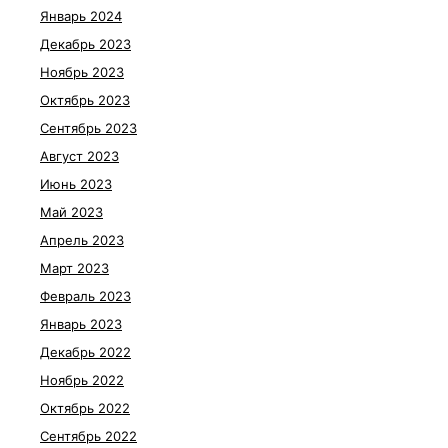
Январь 2024
Декабрь 2023
Ноябрь 2023
Октябрь 2023
Сентябрь 2023
Август 2023
Июнь 2023
Май 2023
Апрель 2023
Март 2023
Февраль 2023
Январь 2023
Декабрь 2022
Ноябрь 2022
Октябрь 2022
Сентябрь 2022