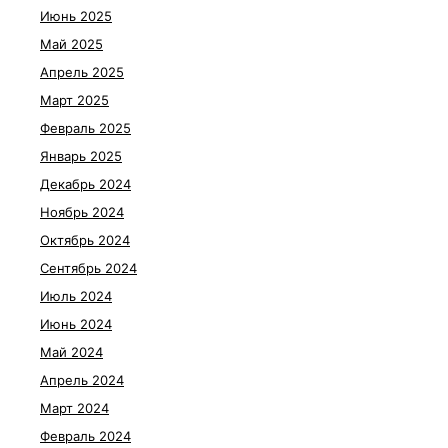
Июнь 2025
Май 2025
Апрель 2025
Март 2025
Февраль 2025
Январь 2025
Декабрь 2024
Ноябрь 2024
Октябрь 2024
Сентябрь 2024
Июль 2024
Июнь 2024
Май 2024
Апрель 2024
Март 2024
Февраль 2024