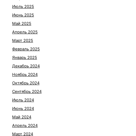
Июль 2025
Июнь 2025
Май 2025
Апрель 2025
Март 2025
Февраль 2025
Январь 2025
Декабрь 2024
Ноябрь 2024
Октябрь 2024
Сентябрь 2024
Июль 2024
Июнь 2024
Май 2024
Апрель 2024
Март 2024