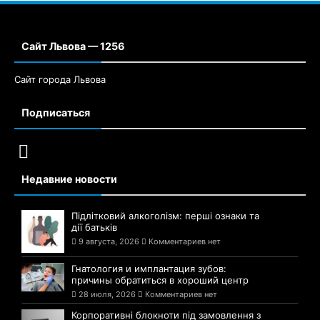
Сайт Львова — 1256
Сайт города Львова
Подписаться
Недавние новости
Підлітковий алкоголізм: перші ознаки та
дії батьків
9 августа, 2026
Комментариев нет
Гнатология и имплантация зубов:
причины обратиться в хороший центр
28 июля, 2026
Комментариев нет
Корпоративні блокноти під замовлення з