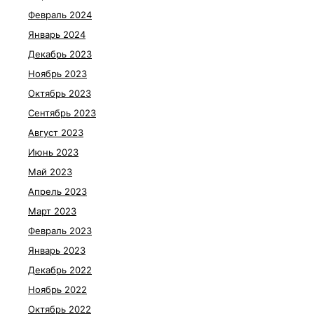
Февраль 2024
Январь 2024
Декабрь 2023
Ноябрь 2023
Октябрь 2023
Сентябрь 2023
Август 2023
Июнь 2023
Май 2023
Апрель 2023
Март 2023
Февраль 2023
Январь 2023
Декабрь 2022
Ноябрь 2022
Октябрь 2022