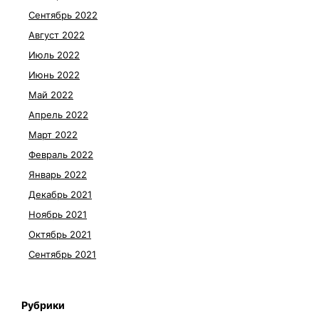
Сентябрь 2022
Август 2022
Июль 2022
Июнь 2022
Май 2022
Апрель 2022
Март 2022
Февраль 2022
Январь 2022
Декабрь 2021
Ноябрь 2021
Октябрь 2021
Сентябрь 2021
Рубрики