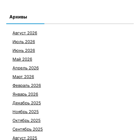
Архивы
Август 2026
Июль 2026
Июнь 2026
Май 2026
Апрель 2026
Март 2026
Февраль 2026
Январь 2026
Декабрь 2025
Ноябрь 2025
Октябрь 2025
Сентябрь 2025
Август 2025