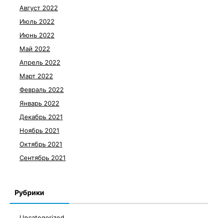
Август 2022
Июль 2022
Июнь 2022
Май 2022
Апрель 2022
Март 2022
Февраль 2022
Январь 2022
Декабрь 2021
Ноябрь 2021
Октябрь 2021
Сентябрь 2021
Рубрики
Uncategorized