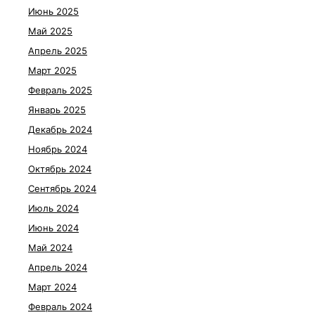
Июнь 2025
Май 2025
Апрель 2025
Март 2025
Февраль 2025
Январь 2025
Декабрь 2024
Ноябрь 2024
Октябрь 2024
Сентябрь 2024
Июль 2024
Июнь 2024
Май 2024
Апрель 2024
Март 2024
Февраль 2024