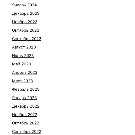
Январь 2024
Декабрь 2023
Ноябрь 2023
Октябрь 2023
Сентябрь 2023
Август 2023
Июнь 2023
Май 2023
Апрель 2023
Март 2023
Февраль 2023
Январь 2023
Декабрь 2022
Ноябрь 2022
Октябрь 2022
Сентябрь 2022