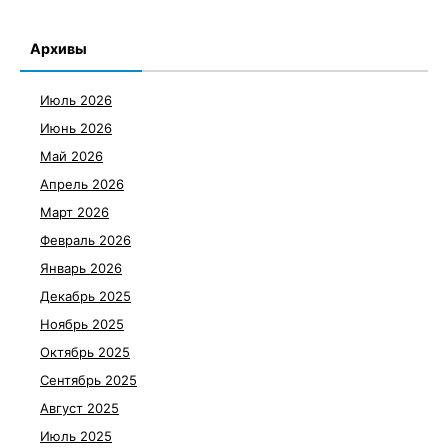
Архивы
Июль 2026
Июнь 2026
Май 2026
Апрель 2026
Март 2026
Февраль 2026
Январь 2026
Декабрь 2025
Ноябрь 2025
Октябрь 2025
Сентябрь 2025
Август 2025
Июль 2025