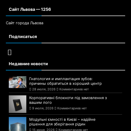
Сайт Львова — 1256
Сайт города Львова
Подписаться
Недавние новости
Гнатология и имплантация зубов:
причины обратиться в хороший центр
28 июля, 2026
Комментариев нет
Корпоративні блокноти під замовлення з
вашим лого
9 июля, 2026
Комментариев нет
Модульні ємності в Києві – надійне
рішення для зберігання рідин
15 июня, 2026
Комментариев нет