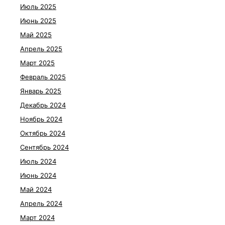
Июль 2025
Июнь 2025
Май 2025
Апрель 2025
Март 2025
Февраль 2025
Январь 2025
Декабрь 2024
Ноябрь 2024
Октябрь 2024
Сентябрь 2024
Июль 2024
Июнь 2024
Май 2024
Апрель 2024
Март 2024