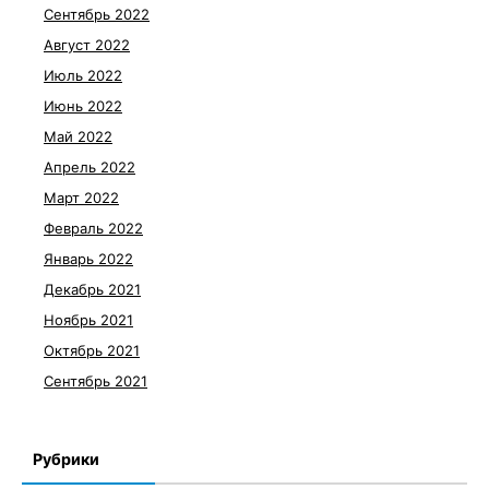
Сентябрь 2022
Август 2022
Июль 2022
Июнь 2022
Май 2022
Апрель 2022
Март 2022
Февраль 2022
Январь 2022
Декабрь 2021
Ноябрь 2021
Октябрь 2021
Сентябрь 2021
Рубрики