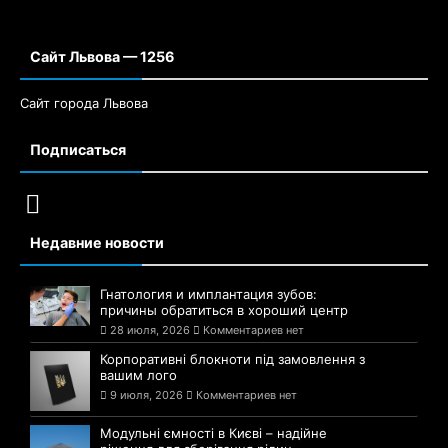
Сайт Львова — 1256
Сайт города Львова
Подписаться
Недавние новости
Гнатология и имплантация зубов:
причины обратиться в хороший центр
28 июля, 2026
Комментариев нет
Корпоративні блокноти під замовлення з
вашим лого
9 июля, 2026
Комментариев нет
Модульні ємності в Києві – надійне