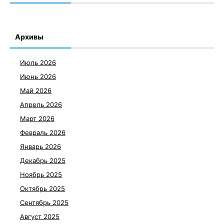
Архивы
Июль 2026
Июнь 2026
Май 2026
Апрель 2026
Март 2026
Февраль 2026
Январь 2026
Декабрь 2025
Ноябрь 2025
Октябрь 2025
Сентябрь 2025
Август 2025