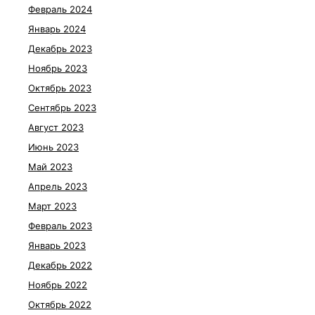
Февраль 2024
Январь 2024
Декабрь 2023
Ноябрь 2023
Октябрь 2023
Сентябрь 2023
Август 2023
Июнь 2023
Май 2023
Апрель 2023
Март 2023
Февраль 2023
Январь 2023
Декабрь 2022
Ноябрь 2022
Октябрь 2022