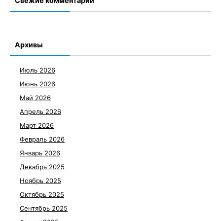
Свежие комментарии
Архивы
Июль 2026
Июнь 2026
Май 2026
Апрель 2026
Март 2026
Февраль 2026
Январь 2026
Декабрь 2025
Ноябрь 2025
Октябрь 2025
Сентябрь 2025