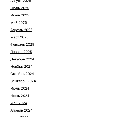
Август 2025
Июль 2025
Июнь 2025
Май 2025
Апрель 2025
Март 2025
Февраль 2025
Январь 2025
Декабрь 2024
Ноябрь 2024
Октябрь 2024
Сентябрь 2024
Июль 2024
Июнь 2024
Май 2024
Апрель 2024