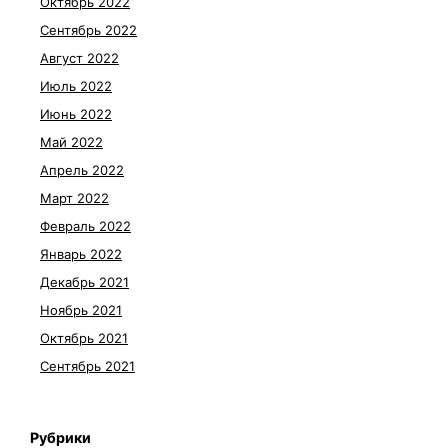
Октябрь 2022
Сентябрь 2022
Август 2022
Июль 2022
Июнь 2022
Май 2022
Апрель 2022
Март 2022
Февраль 2022
Январь 2022
Декабрь 2021
Ноябрь 2021
Октябрь 2021
Сентябрь 2021
Рубрики