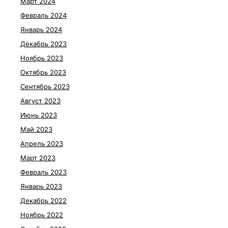
Март 2024
Февраль 2024
Январь 2024
Декабрь 2023
Ноябрь 2023
Октябрь 2023
Сентябрь 2023
Август 2023
Июнь 2023
Май 2023
Апрель 2023
Март 2023
Февраль 2023
Январь 2023
Декабрь 2022
Ноябрь 2022