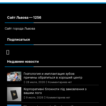
Сайт Львова — 1256
Сайт города Львова
Подписаться
Недавние новости
Гнатология и имплантация зубов:
причины обратиться в хороший центр
28 июля, 2026
Комментариев нет
Корпоративні блокноти під замовлення з
вашим лого
9 июля, 2026
Комментариев нет