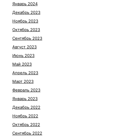
Январь 2024
Декабрь 2023
Ноябрь 2023
Октябрь 2023
Сентябрь 2023
Август 2023
Июнь 2023
Май 2023
Апрель 2023
Март 2023
Февраль 2023
Январь 2023
Декабрь 2022
Ноябрь 2022
Октябрь 2022
Сентябрь 2022