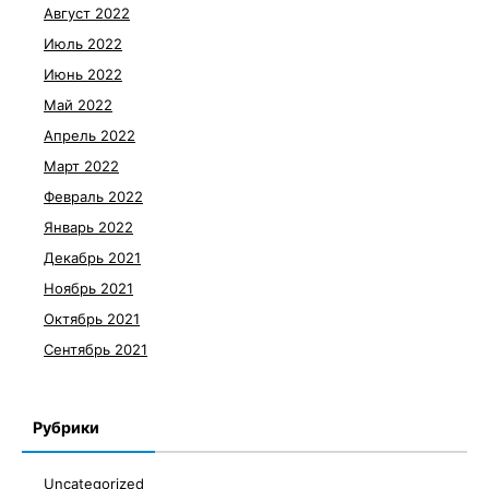
Август 2022
Июль 2022
Июнь 2022
Май 2022
Апрель 2022
Март 2022
Февраль 2022
Январь 2022
Декабрь 2021
Ноябрь 2021
Октябрь 2021
Сентябрь 2021
Рубрики
Uncategorized