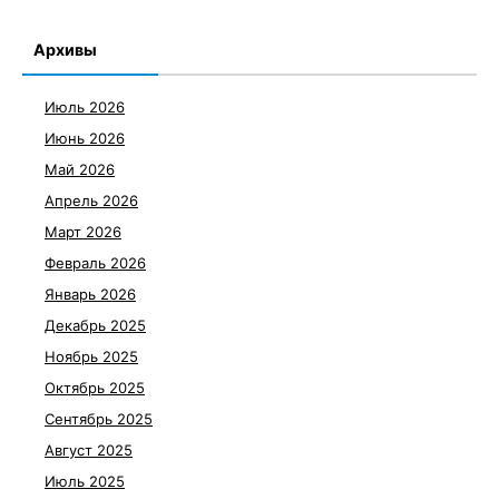
Архивы
Июль 2026
Июнь 2026
Май 2026
Апрель 2026
Март 2026
Февраль 2026
Январь 2026
Декабрь 2025
Ноябрь 2025
Октябрь 2025
Сентябрь 2025
Август 2025
Июль 2025