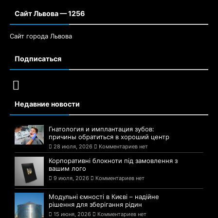
Сайт Львова — 1256
Сайт города Львова
Подписаться
Недавние новости
Гнатология и имплантация зубов:
причины обратиться в хороший центр
28 июля, 2026
Комментариев нет
Корпоративні блокноти під замовлення з
вашим лого
9 июля, 2026
Комментариев нет
Модульні ємності в Києві – надійне
рішення для зберігання рідин
15 июня, 2026
Комментариев нет