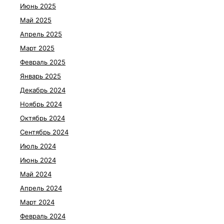
Июнь 2025
Май 2025
Апрель 2025
Март 2025
Февраль 2025
Январь 2025
Декабрь 2024
Ноябрь 2024
Октябрь 2024
Сентябрь 2024
Июль 2024
Июнь 2024
Май 2024
Апрель 2024
Март 2024
Февраль 2024