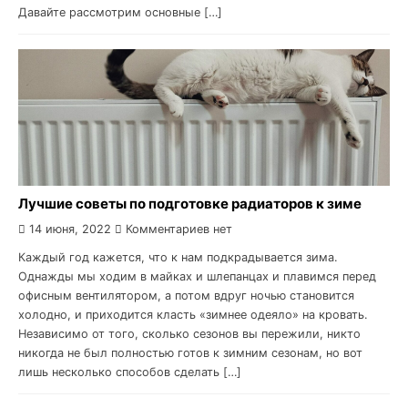
Давайте рассмотрим основные […]
Лучшие советы по подготовке радиаторов к зиме
14 июня, 2022
Комментариев нет
Каждый год кажется, что к нам подкрадывается зима.
Однажды мы ходим в майках и шлепанцах и плавимся перед
офисным вентилятором, а потом вдруг ночью становится
холодно, и приходится класть «зимнее одеяло» на кровать.
Независимо от того, сколько сезонов вы пережили, никто
никогда не был полностью готов к зимним сезонам, но вот
лишь несколько способов сделать […]