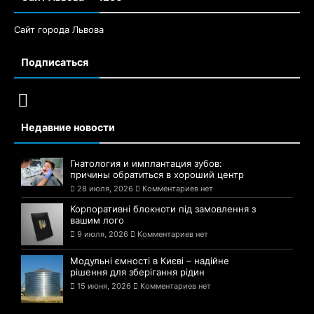
Сайт города Львова
Подписаться
Недавние новости
Гнатология и имплантация зубов:
причины обратиться в хороший центр
28 июля, 2026
Комментариев нет
Корпоративні блокноти під замовлення з
вашим лого
9 июля, 2026
Комментариев нет
Модульні ємності в Києві – надійне
рішення для зберігання рідин
15 июня, 2026
Комментариев нет