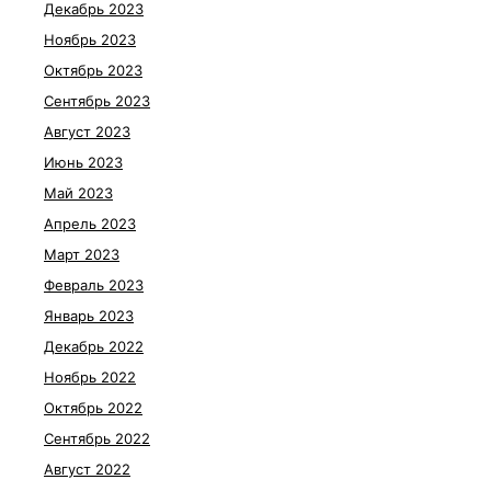
Декабрь 2023
Ноябрь 2023
Октябрь 2023
Сентябрь 2023
Август 2023
Июнь 2023
Май 2023
Апрель 2023
Март 2023
Февраль 2023
Январь 2023
Декабрь 2022
Ноябрь 2022
Октябрь 2022
Сентябрь 2022
Август 2022