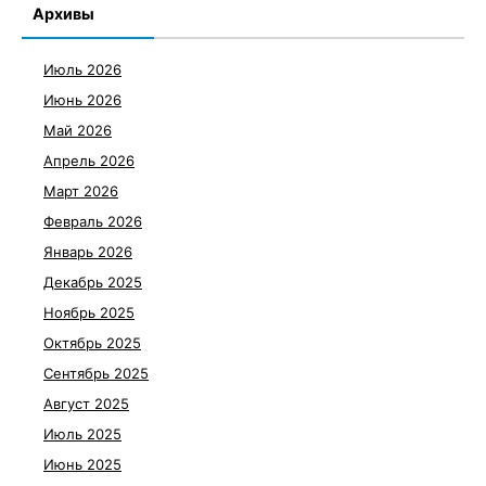
Архивы
Июль 2026
Июнь 2026
Май 2026
Апрель 2026
Март 2026
Февраль 2026
Январь 2026
Декабрь 2025
Ноябрь 2025
Октябрь 2025
Сентябрь 2025
Август 2025
Июль 2025
Июнь 2025