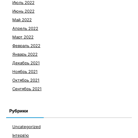
Июль 2022
Июнь 2022
Май 2022
Апрель 2022
Март 2022
Февраль 2022
Январь 2022
Декабрь 2021
Ноябрь 2021
Октябрь 2021
Сентябрь 2021
Рубрики
Uncategorized
Інтерв'ю