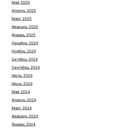
Май 2025
Апрель 2025
Март 2025
Февраль 2025
Январь 2025
Декабрь 2024
Ноябрь 2024
Октябрь 2024
Сентябрь 2024
Июль 2024
Июнь 2024
Май 2024
Апрель 2024
Март 2024
Февраль 2024
Январь 2024