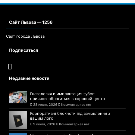
Сайт Львова — 1256
Сайт города Львова
Подписаться
Недавние новости
Гнатология и имплантация зубов:
причины обратиться в хороший центр
28 июля, 2026
Комментариев нет
Корпоративні блокноти під замовлення з
вашим лого
9 июля, 2026
Комментариев нет