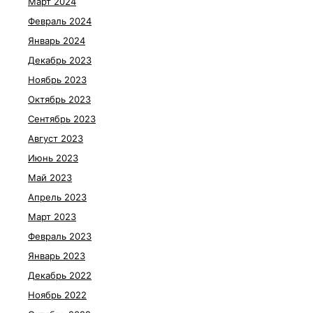
Март 2024
Февраль 2024
Январь 2024
Декабрь 2023
Ноябрь 2023
Октябрь 2023
Сентябрь 2023
Август 2023
Июнь 2023
Май 2023
Апрель 2023
Март 2023
Февраль 2023
Январь 2023
Декабрь 2022
Ноябрь 2022