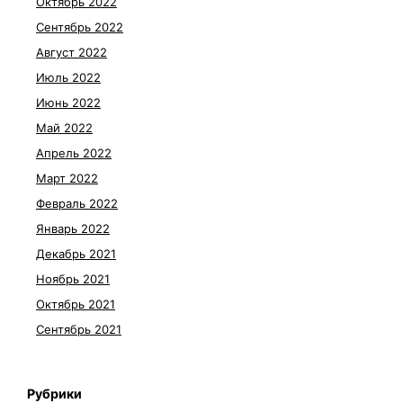
Октябрь 2022
Сентябрь 2022
Август 2022
Июль 2022
Июнь 2022
Май 2022
Апрель 2022
Март 2022
Февраль 2022
Январь 2022
Декабрь 2021
Ноябрь 2021
Октябрь 2021
Сентябрь 2021
Рубрики