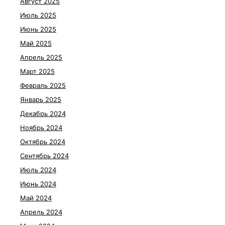
Август 2025
Июль 2025
Июнь 2025
Май 2025
Апрель 2025
Март 2025
Февраль 2025
Январь 2025
Декабрь 2024
Ноябрь 2024
Октябрь 2024
Сентябрь 2024
Июль 2024
Июнь 2024
Май 2024
Апрель 2024