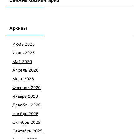
Свежие комментарии
Архивы
Июль 2026
Июнь 2026
Май 2026
Апрель 2026
Март 2026
Февраль 2026
Январь 2026
Декабрь 2025
Ноябрь 2025
Октябрь 2025
Сентябрь 2025