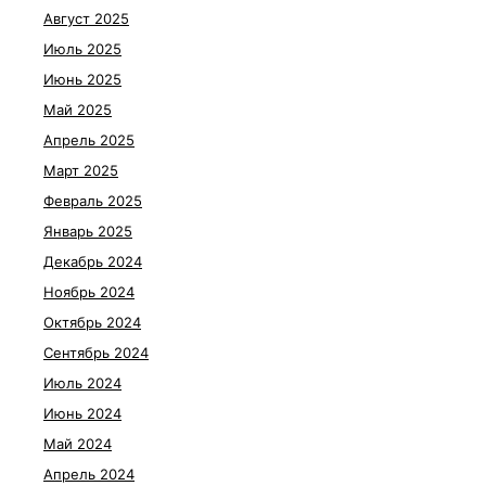
Август 2025
Июль 2025
Июнь 2025
Май 2025
Апрель 2025
Март 2025
Февраль 2025
Январь 2025
Декабрь 2024
Ноябрь 2024
Октябрь 2024
Сентябрь 2024
Июль 2024
Июнь 2024
Май 2024
Апрель 2024