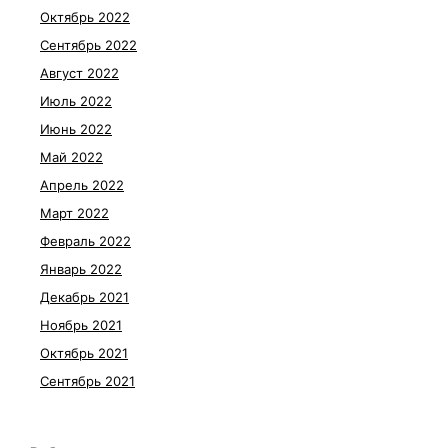
Октябрь 2022
Сентябрь 2022
Август 2022
Июль 2022
Июнь 2022
Май 2022
Апрель 2022
Март 2022
Февраль 2022
Январь 2022
Декабрь 2021
Ноябрь 2021
Октябрь 2021
Сентябрь 2021