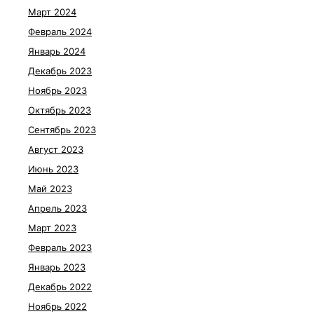
Март 2024
Февраль 2024
Январь 2024
Декабрь 2023
Ноябрь 2023
Октябрь 2023
Сентябрь 2023
Август 2023
Июнь 2023
Май 2023
Апрель 2023
Март 2023
Февраль 2023
Январь 2023
Декабрь 2022
Ноябрь 2022