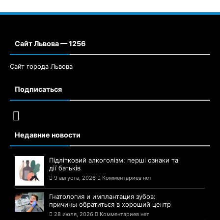
Сайт Львова — 1256
Сайт города Львова
Подписаться
Недавние новости
Підлітковий алкоголізм: перші ознаки та
дії батьків
9 августа, 2026
Комментариев нет
Гнатология и имплантация зубов:
причины обратиться в хороший центр
28 июля, 2026
Комментариев нет