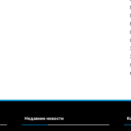
Недавние новости
К