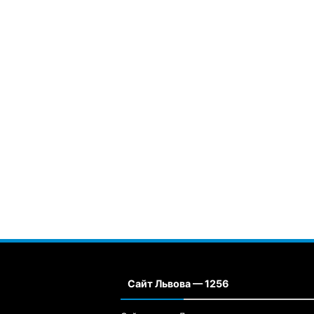
Сайт Львова — 1256