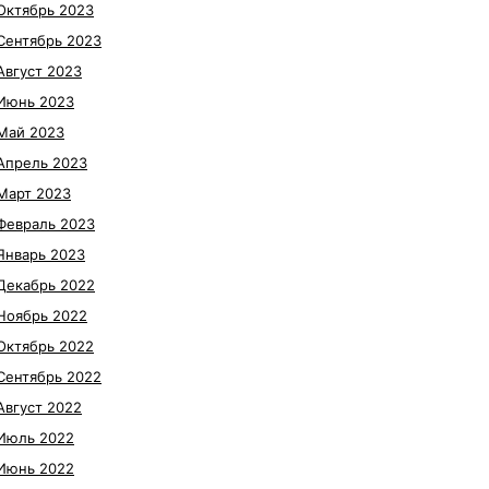
Октябрь 2023
Сентябрь 2023
Август 2023
Июнь 2023
Май 2023
Апрель 2023
Март 2023
Февраль 2023
Январь 2023
Декабрь 2022
Ноябрь 2022
Октябрь 2022
Сентябрь 2022
Август 2022
Июль 2022
Июнь 2022