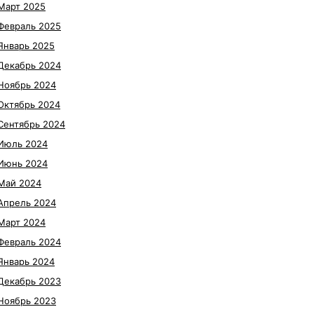
Март 2025
Февраль 2025
Январь 2025
Декабрь 2024
Ноябрь 2024
Октябрь 2024
Сентябрь 2024
Июль 2024
Июнь 2024
Май 2024
Апрель 2024
Март 2024
Февраль 2024
Январь 2024
Декабрь 2023
Ноябрь 2023