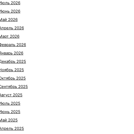
Июль 2026
Июнь 2026
Май 2026
Апрель 2026
Март 2026
Февраль 2026
Январь 2026
Декабрь 2025
Ноябрь 2025
Октябрь 2025
Сентябрь 2025
Август 2025
Июль 2025
Июнь 2025
Май 2025
Апрель 2025