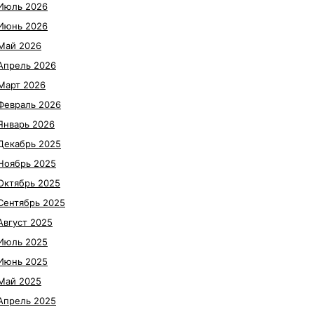
Июль 2026
Июнь 2026
Май 2026
Апрель 2026
Март 2026
Февраль 2026
Январь 2026
Декабрь 2025
Ноябрь 2025
Октябрь 2025
Сентябрь 2025
Август 2025
Июль 2025
Июнь 2025
Май 2025
Апрель 2025