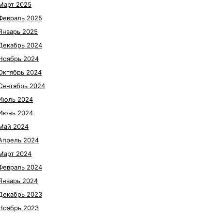
Март 2025
Февраль 2025
Январь 2025
Декабрь 2024
Ноябрь 2024
Октябрь 2024
Сентябрь 2024
Июль 2024
Июнь 2024
Май 2024
Апрель 2024
Март 2024
Февраль 2024
Январь 2024
Декабрь 2023
Ноябрь 2023