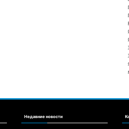
Недавние новости
К