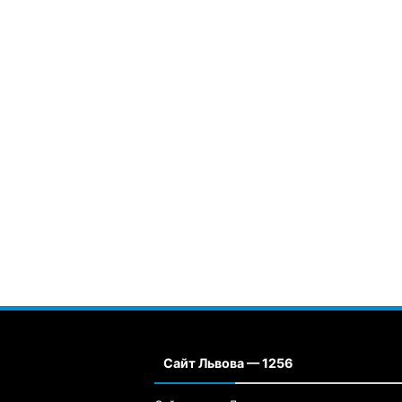
Сайт Львова — 1256