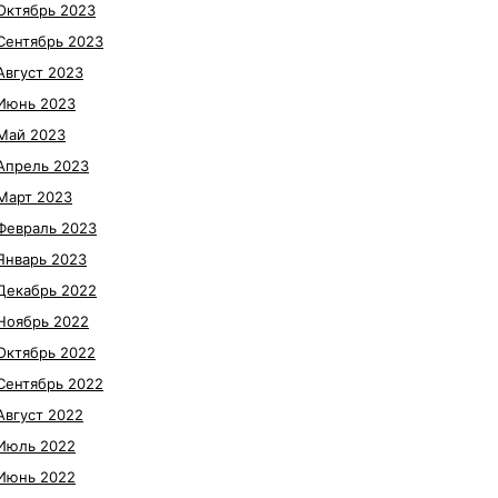
Октябрь 2023
Сентябрь 2023
Август 2023
Июнь 2023
Май 2023
Апрель 2023
Март 2023
Февраль 2023
Январь 2023
Декабрь 2022
Ноябрь 2022
Октябрь 2022
Сентябрь 2022
Август 2022
Июль 2022
Июнь 2022