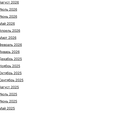
Август 2026
Июль 2026
Июнь 2026
Май 2026
Апрель 2026
Март 2026
Февраль 2026
Январь 2026
Декабрь 2025
Ноябрь 2025
Октябрь 2025
Сентябрь 2025
Август 2025
Июль 2025
Июнь 2025
Май 2025