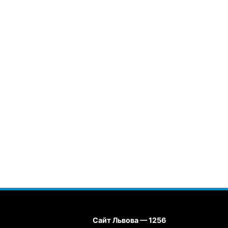
Сайт Львова — 1256