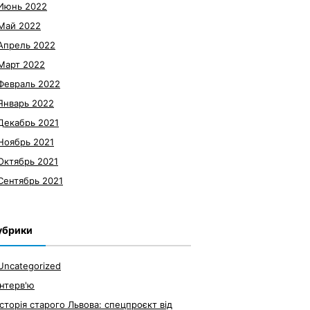
Июнь 2022
Май 2022
Апрель 2022
Март 2022
Февраль 2022
Январь 2022
Декабрь 2021
Ноябрь 2021
Октябрь 2021
Сентябрь 2021
убрики
Uncategorized
Інтерв'ю
Історія старого Львова: спецпроєкт від