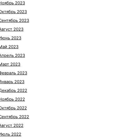
Ноябрь 2023
Октябрь 2023
Сентябрь 2023
Август 2023
Июнь 2023
Май 2023
Апрель 2023
Март 2023
Февраль 2023
Январь 2023
Декабрь 2022
Ноябрь 2022
Октябрь 2022
Сентябрь 2022
Август 2022
Июль 2022