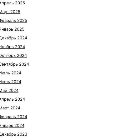
Апрель 2025
Март 2025
Февраль 2025
Январь 2025
Декабрь 2024
Ноябрь 2024
Октябрь 2024
Сентябрь 2024
Июль 2024
Июнь 2024
Май 2024
Апрель 2024
Март 2024
Февраль 2024
Январь 2024
Декабрь 2023