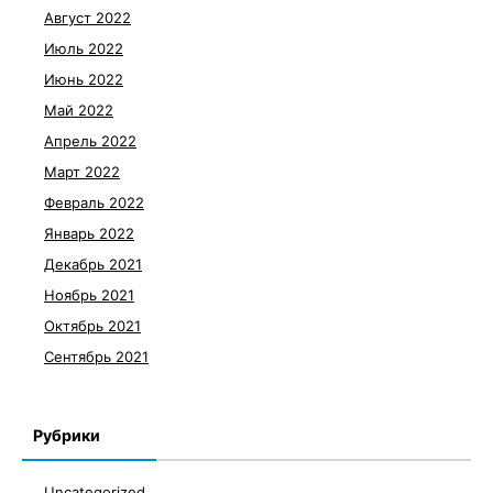
Август 2022
Июль 2022
Июнь 2022
Май 2022
Апрель 2022
Март 2022
Февраль 2022
Январь 2022
Декабрь 2021
Ноябрь 2021
Октябрь 2021
Сентябрь 2021
Рубрики
Uncategorized