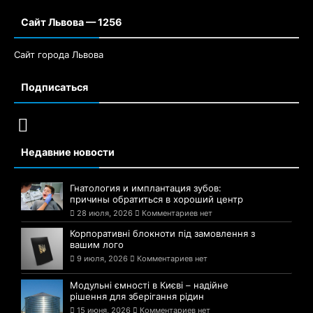
Сайт Львова — 1256
Сайт города Львова
Подписаться
Недавние новости
Гнатология и имплантация зубов:
причины обратиться в хороший центр
28 июля, 2026
Комментариев нет
Корпоративні блокноти під замовлення з
вашим лого
9 июля, 2026
Комментариев нет
Модульні ємності в Києві – надійне
рішення для зберігання рідин
15 июня, 2026
Комментариев нет