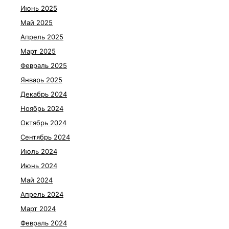
Июнь 2025
Май 2025
Апрель 2025
Март 2025
Февраль 2025
Январь 2025
Декабрь 2024
Ноябрь 2024
Октябрь 2024
Сентябрь 2024
Июль 2024
Июнь 2024
Май 2024
Апрель 2024
Март 2024
Февраль 2024