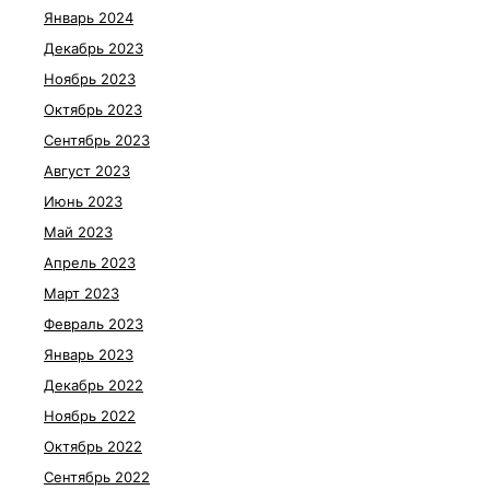
Январь 2024
Декабрь 2023
Ноябрь 2023
Октябрь 2023
Сентябрь 2023
Август 2023
Июнь 2023
Май 2023
Апрель 2023
Март 2023
Февраль 2023
Январь 2023
Декабрь 2022
Ноябрь 2022
Октябрь 2022
Сентябрь 2022