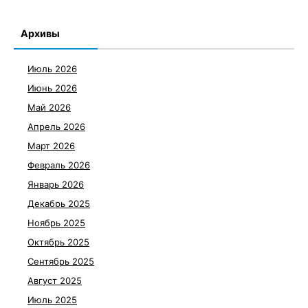
Архивы
Июль 2026
Июнь 2026
Май 2026
Апрель 2026
Март 2026
Февраль 2026
Январь 2026
Декабрь 2025
Ноябрь 2025
Октябрь 2025
Сентябрь 2025
Август 2025
Июль 2025