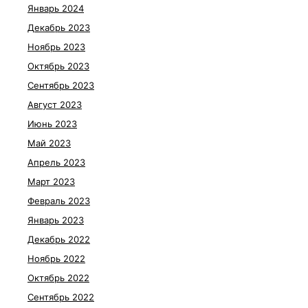
Январь 2024
Декабрь 2023
Ноябрь 2023
Октябрь 2023
Сентябрь 2023
Август 2023
Июнь 2023
Май 2023
Апрель 2023
Март 2023
Февраль 2023
Январь 2023
Декабрь 2022
Ноябрь 2022
Октябрь 2022
Сентябрь 2022