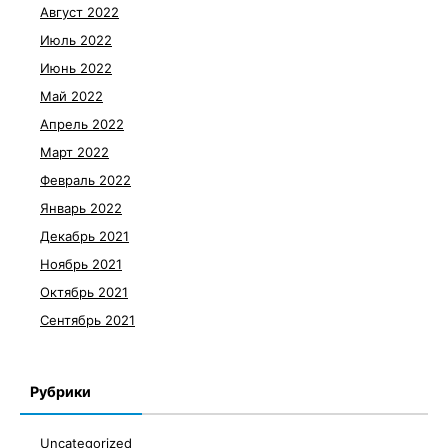
Август 2022
Июль 2022
Июнь 2022
Май 2022
Апрель 2022
Март 2022
Февраль 2022
Январь 2022
Декабрь 2021
Ноябрь 2021
Октябрь 2021
Сентябрь 2021
Рубрики
Uncategorized