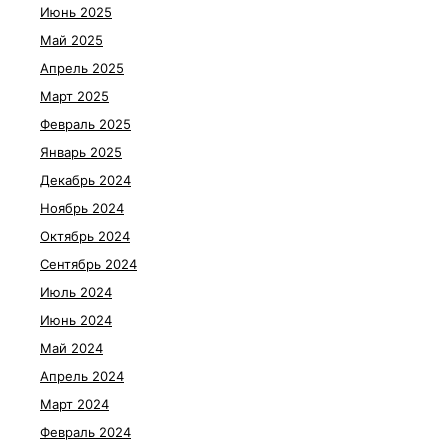
Июнь 2025
Май 2025
Апрель 2025
Март 2025
Февраль 2025
Январь 2025
Декабрь 2024
Ноябрь 2024
Октябрь 2024
Сентябрь 2024
Июль 2024
Июнь 2024
Май 2024
Апрель 2024
Март 2024
Февраль 2024