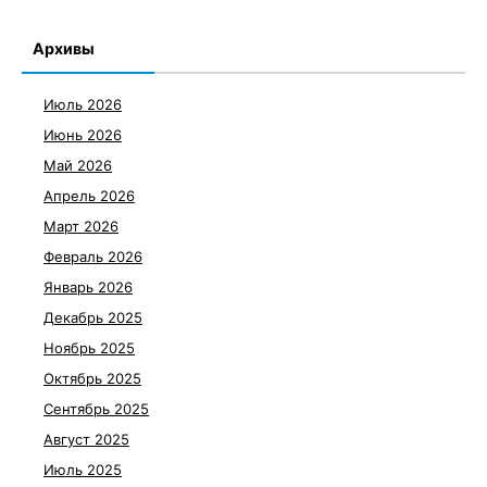
Архивы
Июль 2026
Июнь 2026
Май 2026
Апрель 2026
Март 2026
Февраль 2026
Январь 2026
Декабрь 2025
Ноябрь 2025
Октябрь 2025
Сентябрь 2025
Август 2025
Июль 2025