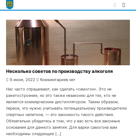
Skip
to
content
Несколько советов по производству алкоголя
9 июня, 2022
Комментариев нет
Нас часто спрашивают, как сделать «самогон». Это не
ракетостроение, но это также незаконно для тех, кто не
является коммерческим дистиллятором. Таким образом,
первое, что нужно учитывать потенциальному производителю
спиртных напитков, — это законность такого действия.
Обязательно убедитесь в том, что у вас есть все законные
основания для данного занятия. Для варки самогона вам
необходимы следующие […]