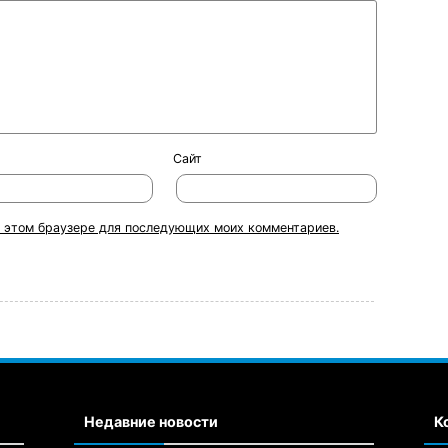
Сайт
 в этом браузере для последующих моих комментариев.
Недавние новости
К