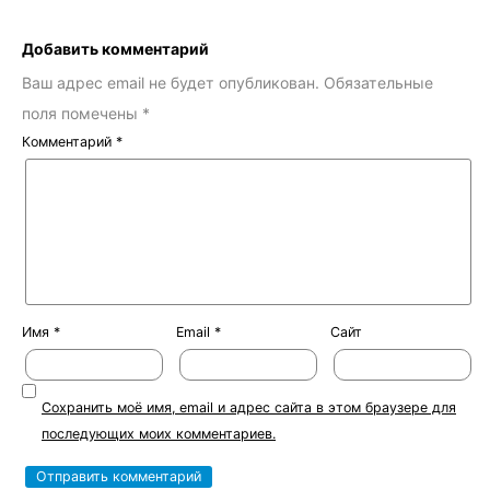
Добавить комментарий
Ваш адрес email не будет опубликован.
Обязательные
поля помечены
*
Комментарий
*
Имя
*
Email
*
Сайт
Сохранить моё имя, email и адрес сайта в этом браузере для
последующих моих комментариев.