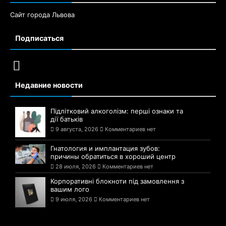
Сайт города Львова
Подписаться
Недавние новости
Підлітковий алкоголізм: перші ознаки та
дії батьків
9 августа, 2026
Комментариев нет
Гнатология и имплантация зубов:
причины обратиться в хороший центр
28 июля, 2026
Комментариев нет
Корпоративні блокноти під замовлення з
вашим лого
9 июля, 2026
Комментариев нет