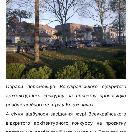
Обрали переможців Всеукраїнського відкритого
архітектурного конкурсу на проєктну пропозицію
реабілітаційного центру у Брюховичах.
4 січня відбулося засідання журі Всеукраїнського
відкритого архітектурного конкурсу на проєктну