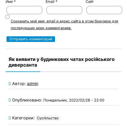
Имя
*
Email
*
Сайт
Сохранить моё имя, email и адрес сайта в этом браузере для
последующих моих комментариев.
Як виявити у будинкових чатах російського
диверсанта
Автор:
admin
Опубликовано:
Понедельник, 2022/02/28 - 22:00
Категории:
Суспільство