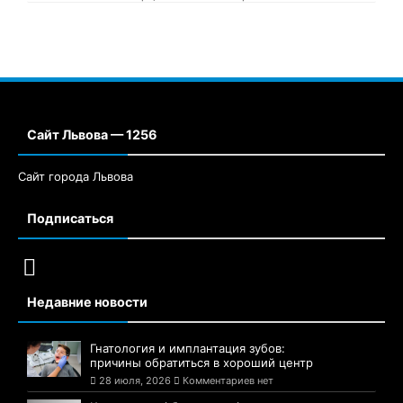
Сайт Львова — 1256
Сайт города Львова
Подписаться
Недавние новости
Гнатология и имплантация зубов:
причины обратиться в хороший центр
28 июля, 2026
Комментариев нет