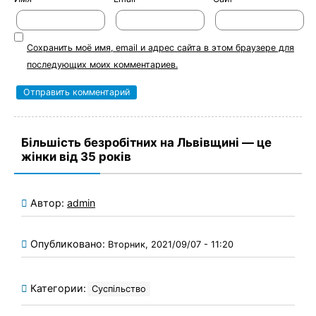
Сохранить моё имя, email и адрес сайта в этом браузере для
последующих моих комментариев.
Більшість безробітних на Львівщині — це
жінки від 35 років
Автор:
admin
Опубликовано:
Вторник, 2021/09/07 - 11:20
Категории:
Суспільство