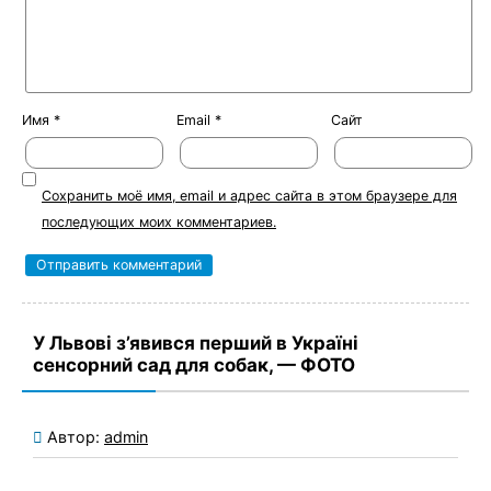
Имя
*
Email
*
Сайт
Сохранить моё имя, email и адрес сайта в этом браузере для
последующих моих комментариев.
У Львові з’явився перший в Україні
сенсорний сад для собак, — ФОТО
Автор:
admin