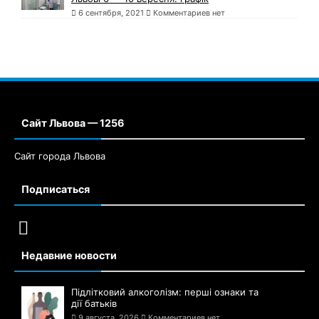
6 сентября, 2021
Комментариев нет
Сайт Львова — 1256
Сайт города Львова
Подписаться
Недавние новости
Підлітковий алкоголізм: перші ознаки та
дії батьків
9 августа, 2026
Комментариев нет