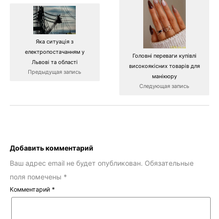
Яка ситуація з
електропостачанням у
Головні переваги купівлі
Львові та області
високоякісних товарів для
Предыдущая запись
манікюру
Следующая запись
Добавить комментарий
Ваш адрес email не будет опубликован.
Обязательные
поля помечены
*
Комментарий
*