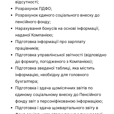
відсутності;
Розрахунок ПДФО;
Розрахунок єдиного соціального внеску до
пенсійного фонду;
Нарахування бонусів на основі інформації,
наданої Компанією;
Підготовка інформації про зарплату
працівників;
Підготовка управлінської звітності (відповідно
до формату, погодженого з Компанією);
Підготовка зведеної таблиці, яка містить
інформацію, необхідну для головного
бухгалтера;
Підготовка і здача щомісячних звітів по
єдиному соціальному внеску до Пенсійного
фонду звіт з персоніфікованою інформацією;
Підготовка і здача щоквартального звіту в