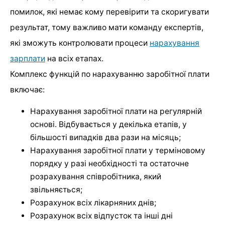
помилок, які немає кому перевірити та скоригувати
результат, тому важливо мати команду експертів,
які зможуть контролювати процеси
нарахування
зарплати
на всіх етапах.
Комплекс функцій по нарахуванню заробітної плати
включає:
Нарахування заробітної плати на регулярній
основі. Відбувається у декілька етапів, у
більшості випадків два рази на місяць;
Нарахування заробітної плати у терміновому
порядку у разі необхідності та остаточне
розрахування співробітника, який
звільняється;
Розрахунок всіх лікарняних днів;
Розрахунок всіх відпусток та інші дні