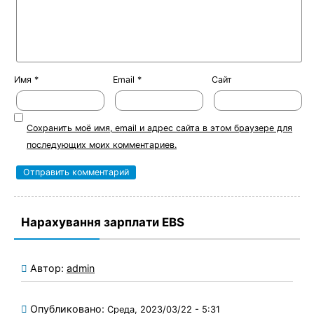
Имя
*
Email
*
Сайт
Сохранить моё имя, email и адрес сайта в этом браузере для
последующих моих комментариев.
Нарахування зарплати EBS
Автор:
admin
Опубликовано:
Среда, 2023/03/22 - 5:31