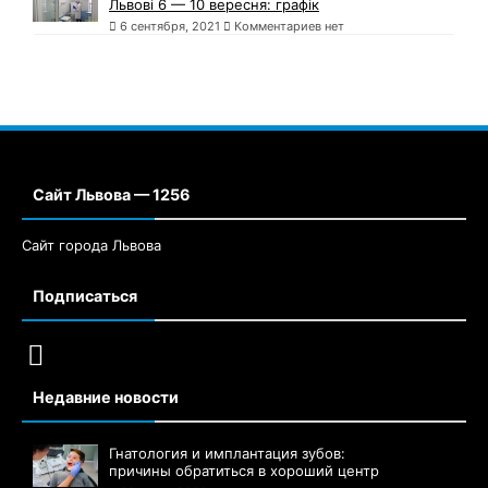
Львові 6 — 10 вересня: графік
6 сентября, 2021
Комментариев нет
Сайт Львова — 1256
Сайт города Львова
Подписаться
Недавние новости
Гнатология и имплантация зубов:
причины обратиться в хороший центр