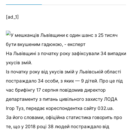
[ad_1]
На Львівщині з початку року зафіксували 34 випадки
укусів змій.
Із початку року від укусів змій у Львівській області
постраждало 34 особи, з яких — 9 дітей. Про це під
час брифінгу 17 серпня повідомив директор
департаменту з питань цивільного захисту ЛОДА
Ігор Туз, передає кореспондентка сайту 032.ua.
За його словами, офіційна статистика говорить про
те, що у 2018 році 38 людей постраждало від