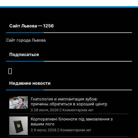
Сайт Львова — 1256
Сайт города Львова
Подписаться
Недавние новости
Гнатология и имплантация зубов:
причины обратиться в хороший центр
28 июля, 2026
Комментариев нет
Корпоративні блокноти під замовлення з
вашим лого
9 июля, 2026
Комментариев нет