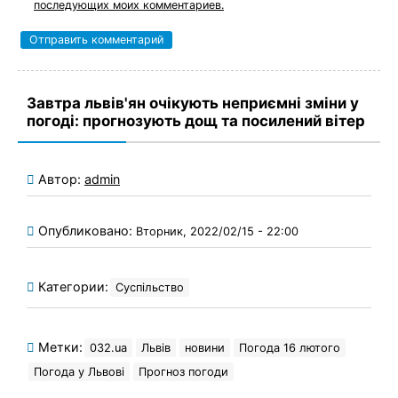
последующих моих комментариев.
Завтра львів'ян очікують неприємні зміни у
погоді: прогнозують дощ та посилений вітер
Автор:
admin
Опубликовано:
Вторник, 2022/02/15 - 22:00
Категории:
Суспільство
Метки:
032.ua
Львів
новини
Погода 16 лютого
Погода у Львові
Прогноз погоди