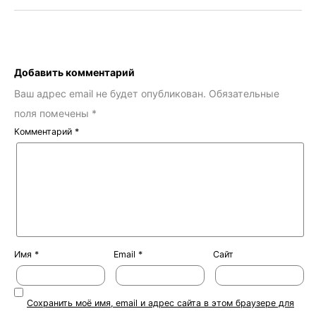
Добавить комментарий
Ваш адрес email не будет опубликован.
Обязательные
поля помечены
*
Комментарий
*
Имя
*
Email
*
Сайт
Сохранить моё имя, email и адрес сайта в этом браузере для