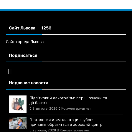
Сайт Львова — 1256
Сайт города Львова
Подписаться
Недавние новости
Підлітковий алкоголізм: перші ознаки та
дії батьків
9 августа, 2026
Комментариев нет
Гнатология и имплантация зубов:
причины обратиться в хороший центр
28 июля, 2026
Комментариев нет