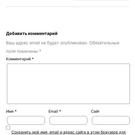
Добавить комментарий
Ваш адрес email не будет опубликован.
Обязательные
поля помечены
*
Комментарий
*
Имя
*
Email
*
Сайт
Сохранить моё имя, email и адрес сайта в этом браузере для