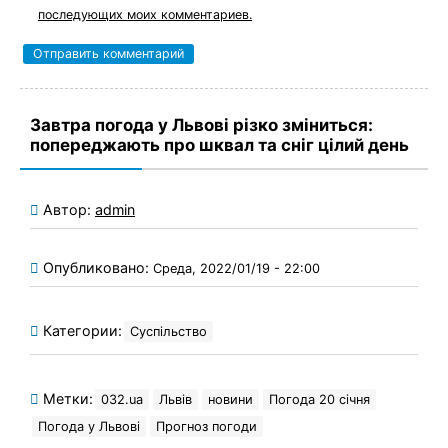
последующих моих комментариев.
Завтра погода у Львові різко зміниться:
попереджають про шквал та сніг цілий день
Автор:
admin
Опубликовано:
Среда, 2022/01/19 - 22:00
Категории:
Суспільство
Метки:
032.ua
Львів
новини
Погода 20 січня
Погода у Львові
Прогноз погоди