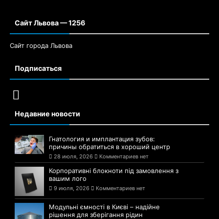
Сайт Львова — 1256
Сайт города Львова
Подписаться
Недавние новости
Гнатология и имплантация зубов:
причины обратиться в хороший центр
28 июля, 2026
Комментариев нет
Корпоративні блокноти під замовлення з
вашим лого
9 июля, 2026
Комментариев нет
Модульні ємності в Києві – надійне
рішення для зберігання рідин