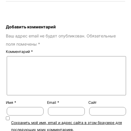
Добавить комментарий
Ваш адрес email не будет опубликован.
Обязательные
поля помечены
*
Комментарий
*
Имя
*
Email
*
Сайт
Сохранить моё имя, email и адрес сайта в этом браузере для
последующих моих комментариев.