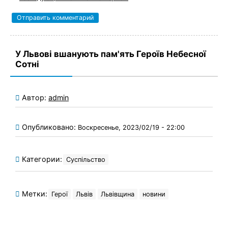
У Львові вшанують пам'ять Героїв Небесної
Сотні
Автор:
admin
Опубликовано:
Воскресенье, 2023/02/19 - 22:00
Категории:
Суспільство
Метки:
Герої
Львів
Львівщина
новини