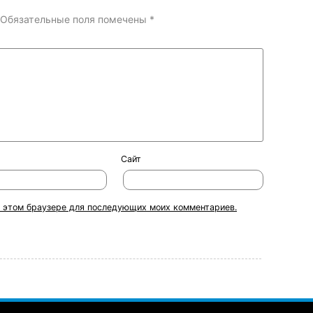
Обязательные поля помечены
*
Сайт
 в этом браузере для последующих моих комментариев.