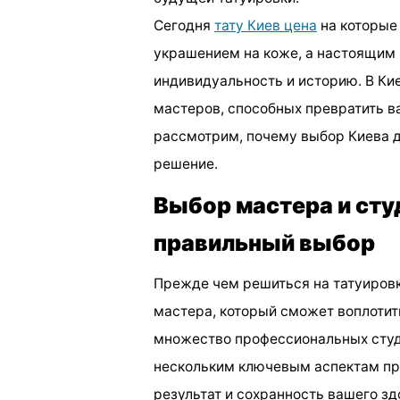
Сегодня
тату Киев цена
на которые 
украшением на коже, а настоящим 
индивидуальность и историю. В Ки
мастеров, способных превратить в
рассмотрим, почему выбор Киева д
решение.
Выбор мастера и сту
правильный выбор
Прежде чем решиться на татуировк
мастера, который сможет воплотит
множество профессиональных студи
нескольким ключевым аспектам пр
результат и сохранность вашего зд