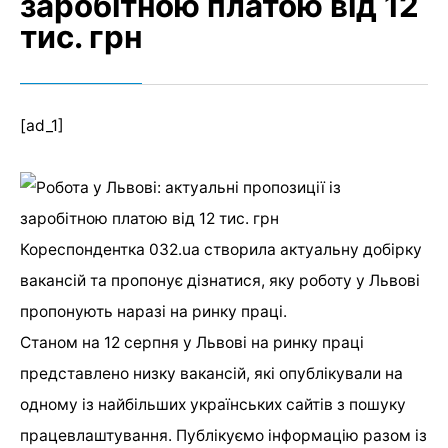
заробітною платою від 12
тис. грн
[ad_1]
Кореспондентка 032.ua створила актуальну добірку
вакансій та пропонує дізнатися, яку роботу у Львові
пропонують наразі на ринку праці.
Станом на 12 серпня у Львові на ринку праці
представлено низку вакансій, які опублікували на
одному із найбільших українських сайтів з пошуку
працевлаштування. Публікуємо інформацію разом із