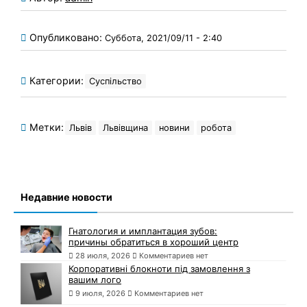
Опубликовано:
Суббота, 2021/09/11 - 2:40
Категории:
Суспільство
Метки:
Львів
Львівщина
новини
робота
Недавние новости
Гнатология и имплантация зубов:
причины обратиться в хороший центр
28 июля, 2026
Комментариев нет
Корпоративні блокноти під замовлення з
вашим лого
9 июля, 2026
Комментариев нет