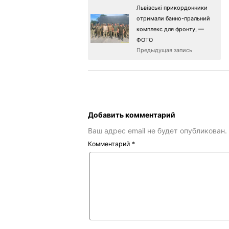
Львівські прикордонники
отримали банно-пральний
комплекс для фронту, —
ФОТО
Предыдущая запись
Добавить комментарий
Ваш адрес email не будет опубликован.
Комментарий
*