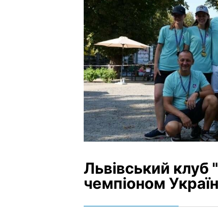
Львівський клуб 
чемпіоном Україн