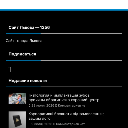
Сайт Львова — 1256
Сайт города Львова
Подписаться
Недавние новости
Гнатология и имплантация зубов:
причины обратиться в хороший центр
28 июля, 2026
Комментариев нет
Корпоративні блокноти під замовлення з
вашим лого
9 июля, 2026
Комментариев нет