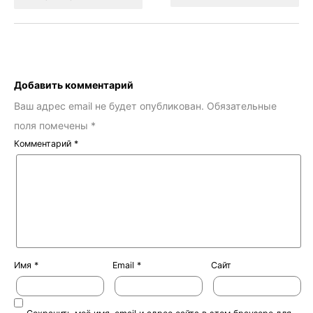
Добавить комментарий
Ваш адрес email не будет опубликован.
Обязательные
поля помечены
*
Комментарий
*
Имя
*
Email
*
Сайт