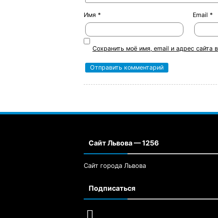
Имя
*
Email
*
Сохранить моё имя, email и адрес сайта
Сайт Львова — 1256
Сайт города Львова
Подписаться