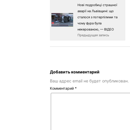
Нові подробиці страшної
аварії на Львівщині: що
сталося з потерпілими та
чому фура була
некерованою, — ВІДЕО
Предыдущая запись
Добавить комментарий
Ваш адрес email не будет опубликован.
Комментарий
*