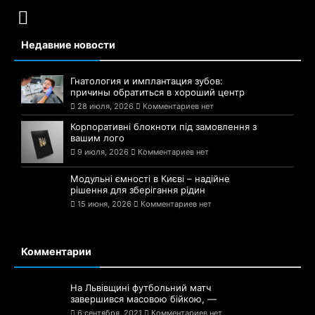
Недавние новости
Гнатология и имплантация зубов:
причины обратиться в хороший центр
28 июля, 2026
Комментариев нет
Корпоративні блокноти під замовлення з
вашим лого
9 июля, 2026
Комментариев нет
Модульні ємності в Києві – надійне
рішення для зберігання рідин
15 июня, 2026
Комментариев нет
Комментарии
На Львівщині футбольний матч
завершився масовою бійкою, —
6 сентября, 2021
Комментариев нет