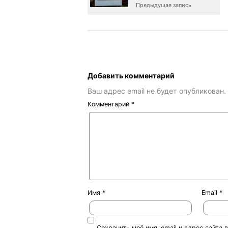
Предыдущая запись
Добавить комментарий
Ваш адрес email не будет опубликован.
Комментарий
*
Имя
*
Email
*
Сохранить моё имя, email и адрес сайта