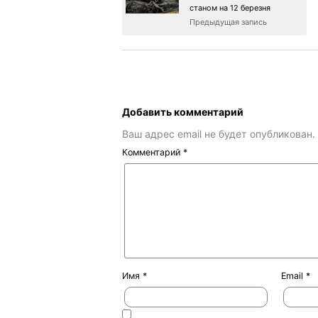
станом на 12 березня
Предыдущая запись
Добавить комментарий
Ваш адрес email не будет опубликован.
Комментарий
*
Имя
*
Email
*