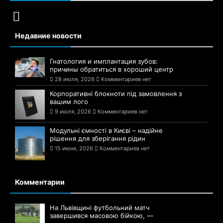
Недавние новости
Гнатология и имплантация зубов:
причины обратиться в хороший центр
28 июля, 2026
Комментариев нет
Корпоративні блокноти під замовлення з
вашим лого
9 июля, 2026
Комментариев нет
Модульні ємності в Києві – надійне
рішення для зберігання рідин
15 июня, 2026
Комментариев нет
Комментарии
На Львівщині футбольний матч
завершився масовою бійкою, —