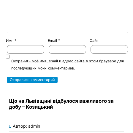
Имя
*
Email
*
Сайт
Сохранить моё имя, email и адрес сайта в этом браузере для
последующих моих комментариев.
Що на Львівщині відбулося важливого за
добу – Козицький
Автор:
admin