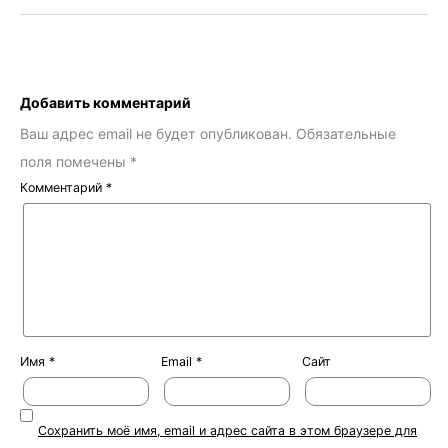
Добавить комментарий
Ваш адрес email не будет опубликован.
Обязательные
поля помечены
*
Комментарий
*
Имя
*
Email
*
Сайт
Сохранить моё имя, email и адрес сайта в этом браузере для