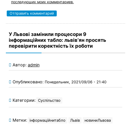
последующих моих комментариев.
У Львові замінили процесори 9
інформаційних табло: львівʼян просять
перевірити коректність їх роботи
Автор:
admin
Опубликовано:
Понедельник, 2021/09/06 - 21:40
Категории:
Суспільство
Метки:
інформаційнитабло
Львів
новиниЛьвова