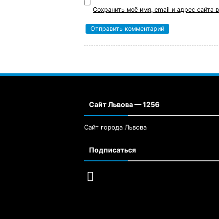
Сохранить моё имя, email и адрес сайта
Сайт Львова — 1256
Сайт города Львова
Подписаться