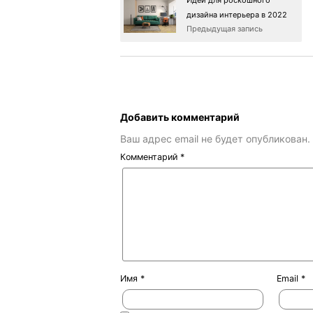
дизайна интерьера в 2022
Предыдущая запись
Добавить комментарий
Ваш адрес email не будет опубликован.
Комментарий
*
Имя
*
Email
*