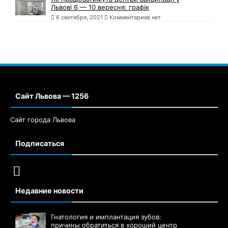
Львові 6 — 10 вересня: графік
6 сентября, 2021
Комментариев нет
Сайт Львова — 1256
Сайт города Львова
Подписаться
Недавние новости
Гнатология и имплантация зубов:
причины обратиться в хороший центр