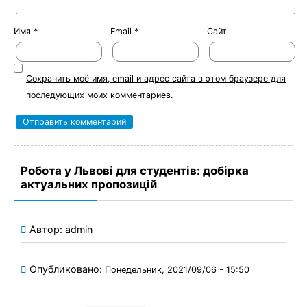
Имя
*
Email
*
Сайт
Сохранить моё имя, email и адрес сайта в этом браузере для
последующих моих комментариев.
Робота у Львові для студентів: добірка
актуальних пропозицій
Автор:
admin
Опубликовано:
Понедельник, 2021/09/06 - 15:50