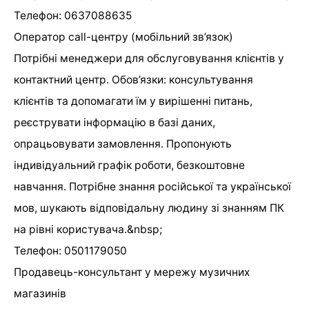
Телефон: 0637088635
Оператор call-центру (мобільний зв’язок)
Потрібні менеджери для обслуговування клієнтів у
контактний центр. Обов’язки: консультування
клієнтів та допомагати їм у вирішенні питань,
реєструвати інформацію в базі даних,
опрацьовувати замовлення. Пропонують
індивідуальний графік роботи, безкоштовне
навчання. Потрібне знання російської та української
мов, шукають відповідальну людину зі знанням ПК
на рівні користувача.&nbsp;
Телефон: 0501179050
Продавець-консультант у мережу музичних
магазинів