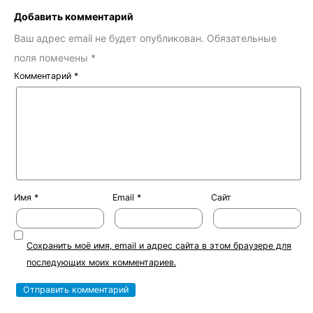
Добавить комментарий
Ваш адрес email не будет опубликован.
Обязательные
поля помечены
*
Комментарий
*
Имя
*
Email
*
Сайт
Сохранить моё имя, email и адрес сайта в этом браузере для
последующих моих комментариев.