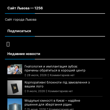
Сайт Львова — 1256
Сайт города Львова
Подписаться
Недавние новости
Гнатология и имплантация зубов:
причины обратиться в хороший центр
28 июля, 2026
Комментариев нет
Корпоративні блокноти під замовлення з
вашим лого
9 июля, 2026
Комментариев нет
Модульні ємності в Києві – надійне
рішення для зберігання рідин
15 июня, 2026
Комментариев нет