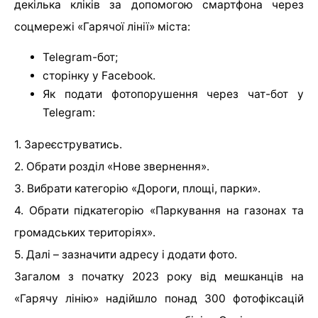
декілька кліків за допомогою смартфона через
соцмережі «Гарячої лінії» міста:
Telegram-бот;
сторінку у Facebook.
Як подати фотопорушення через чат-бот у
Telegram:
1. Зареєструватись.
2. Обрати розділ «Нове звернення».
3. Вибрати категорію «Дороги, площі, парки».
4. Обрати підкатегорію «Паркування на газонах та
громадських територіях».
5. Далі – зазначити адресу і додати фото.
Загалом з початку 2023 року від мешканців на
«Гарячу лінію» надійшло понад 300 фотофіксацій